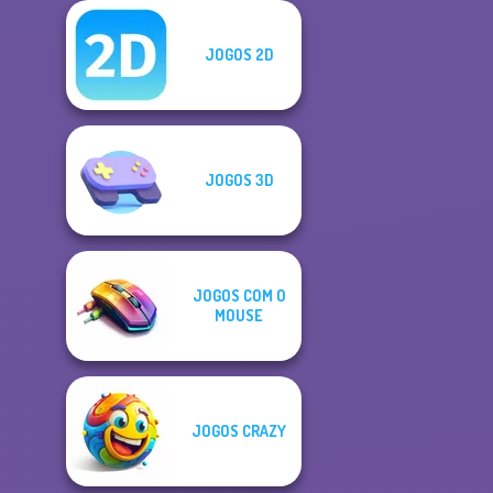
JOGOS 2D
JOGOS 3D
JOGOS COM O
MOUSE
JOGOS CRAZY