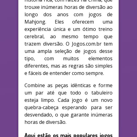
trouxe inúmeras horas de diversão ao
longo dos anos com jogos de
Mahjong. Eles oferecem uma
experiência única e um ótimo treino
cerebral, ao mesmo tempo que
trazem diversão. O Jogos.com.br tem
uma ampla seleção de jogos desse
tipo, com muitos elementos
diferentes, mas as regras são simples
e fáceis de entender como sempre.
Combine as peças idênticas e forme
um par até que todo o tabuleiro
esteja limpo. Cada jogo é um novo
quebra-cabeça esperando para ser
desvendado, o que garante inúmeras
horas de diversão.
Aqui estão os mais populares jogos