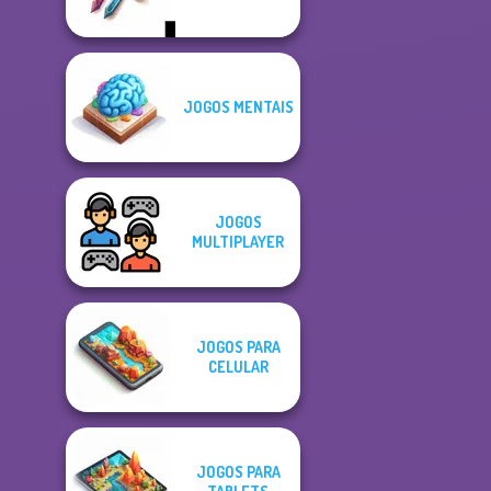
JOGOS MENTAIS
JOGOS
MULTIPLAYER
JOGOS PARA
CELULAR
JOGOS PARA