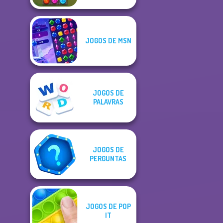
JOGOS DE MSN
JOGOS DE
PALAVRAS
JOGOS DE
PERGUNTAS
JOGOS DE POP
IT