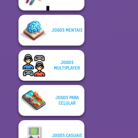
JOGOS MENTAIS
JOGOS
MULTIPLAYER
JOGOS PARA
CELULAR
JOGOS CASUAIS