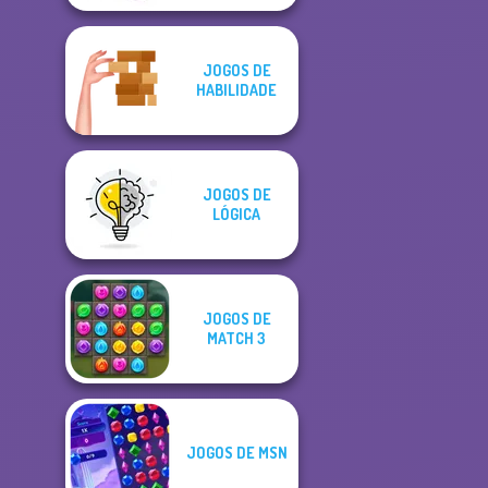
JOGOS DE
HABILIDADE
JOGOS DE
LÓGICA
JOGOS DE
MATCH 3
JOGOS DE MSN