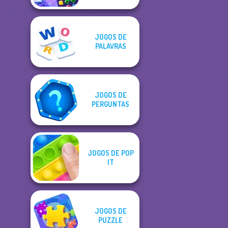
JOGOS DE
PALAVRAS
JOGOS DE
PERGUNTAS
JOGOS DE POP
IT
JOGOS DE
PUZZLE