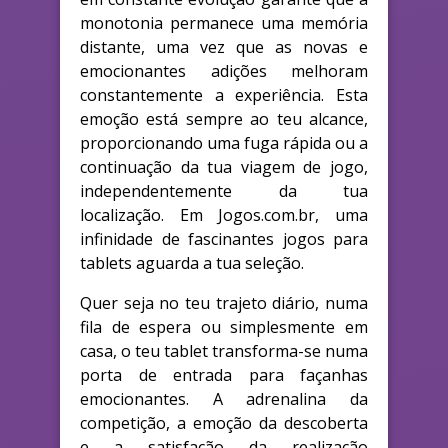
monotonia permanece uma memória
distante, uma vez que as novas e
emocionantes adições melhoram
constantemente a experiência. Esta
emoção está sempre ao teu alcance,
proporcionando uma fuga rápida ou a
continuação da tua viagem de jogo,
independentemente da tua
localização. Em Jogos.com.br, uma
infinidade de fascinantes jogos para
tablets aguarda a tua seleção.
Quer seja no teu trajeto diário, numa
fila de espera ou simplesmente em
casa, o teu tablet transforma-se numa
porta de entrada para façanhas
emocionantes. A adrenalina da
competição, a emoção da descoberta
e a satisfação da realização