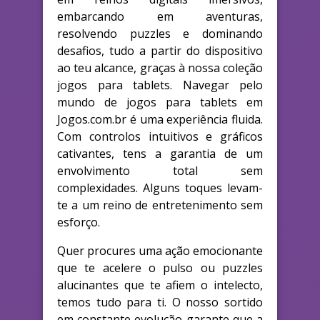
embarcando em aventuras,
resolvendo puzzles e dominando
desafios, tudo a partir do dispositivo
ao teu alcance, graças à nossa coleção
jogos para tablets. Navegar pelo
mundo de jogos para tablets em
Jogos.com.br é uma experiência fluida.
Com controlos intuitivos e gráficos
cativantes, tens a garantia de um
envolvimento total sem
complexidades. Alguns toques levam-
te a um reino de entretenimento sem
esforço.
Quer procures uma ação emocionante
que te acelere o pulso ou puzzles
alucinantes que te afiem o intelecto,
temos tudo para ti. O nosso sortido
em constante evolução garante que a