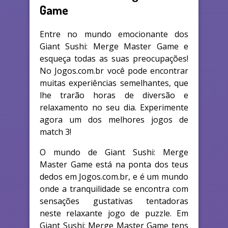
Game
Entre no mundo emocionante dos
Giant Sushi: Merge Master Game e
esqueça todas as suas preocupações!
No Jogos.com.br você pode encontrar
muitas experiências semelhantes, que
lhe trarão horas de diversão e
relaxamento no seu dia. Experimente
agora um dos melhores jogos de
match 3!
O mundo de Giant Sushi: Merge
Master Game está na ponta dos teus
dedos em Jogos.com.br, e é um mundo
onde a tranquilidade se encontra com
sensações gustativas tentadoras
neste relaxante jogo de puzzle. Em
Giant Sushi: Merge Master Game tens