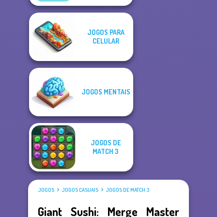
JOGOS PARA
CELULAR
JOGOS MENTAIS
JOGOS DE
MATCH 3
JOGOS
JOGOS CASUAIS
JOGOS DE MATCH 3
Giant Sushi: Merge Master