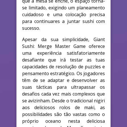
que a mesa se enche, o espaço torna-
se limitado, exigindo um planeamento
cuidadoso e uma colocação precisa
para continuares a juntar sushi com
sucesso.
Apesar da sua simplicidade, Giant
Sushi: Merge Master Game oferece
uma experiência satisfatoriamente
desafiante que irá testar as tuas
capacidades de resolução de puzzles e
pensamento estratégico. Os jogadores
têm de se adaptar e desenvolver as
suas tácticas para ultrapassar os
desafios cada vez mais complexos que
se avizinham. Desde o tradicional nigiri
aos deliciosos rolos de maki, as
possibilidades são tão vastas como o
próprio oceano nesta deliciosa