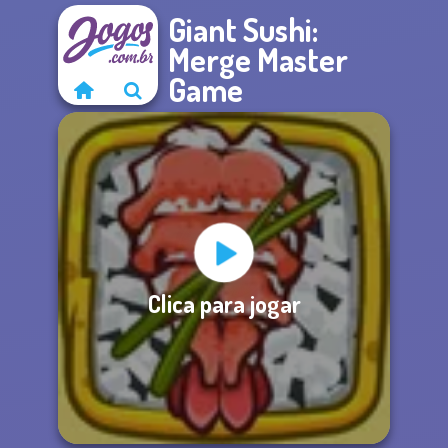
Giant Sushi:
Merge Master
Game
Clica para jogar