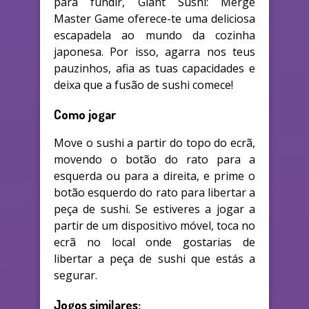
para fundir, Giant Sushi: Merge
Master Game oferece-te uma deliciosa
escapadela ao mundo da cozinha
japonesa. Por isso, agarra nos teus
pauzinhos, afia as tuas capacidades e
deixa que a fusão de sushi comece!
Como jogar
Move o sushi a partir do topo do ecrã,
movendo o botão do rato para a
esquerda ou para a direita, e prime o
botão esquerdo do rato para libertar a
peça de sushi. Se estiveres a jogar a
partir de um dispositivo móvel, toca no
ecrã no local onde gostarias de
libertar a peça de sushi que estás a
segurar.
Jogos similares: