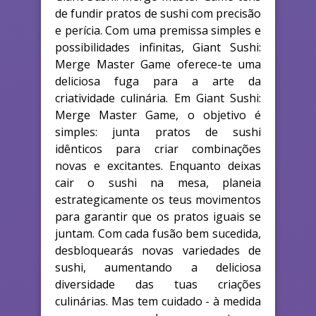
de fundir pratos de sushi com precisão
e perícia. Com uma premissa simples e
possibilidades infinitas, Giant Sushi:
Merge Master Game oferece-te uma
deliciosa fuga para a arte da
criatividade culinária. Em Giant Sushi:
Merge Master Game, o objetivo é
simples: junta pratos de sushi
idênticos para criar combinações
novas e excitantes. Enquanto deixas
cair o sushi na mesa, planeia
estrategicamente os teus movimentos
para garantir que os pratos iguais se
juntam. Com cada fusão bem sucedida,
desbloquearás novas variedades de
sushi, aumentando a deliciosa
diversidade das tuas criações
culinárias. Mas tem cuidado - à medida