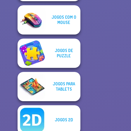
JOGOS COM O
MOUSE
JOGOS DE
PUZZLE
JOGOS PARA
TABLETS
JOGOS 2D