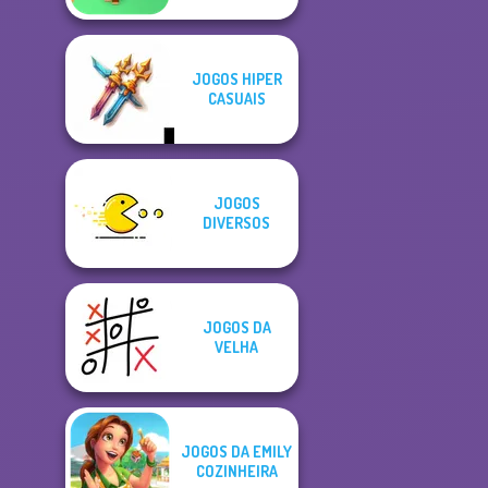
JOGOS HIPER
CASUAIS
JOGOS
DIVERSOS
JOGOS DA
VELHA
JOGOS DA EMILY
COZINHEIRA