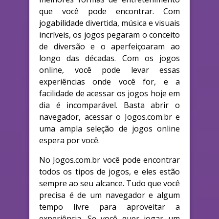
que você pode encontrar. Com
jogabilidade divertida, música e visuais
incríveis, os jogos pegaram o conceito
de diversão e o aperfeiçoaram ao
longo das décadas. Com os jogos
online, você pode levar essas
experiências onde você for, e a
facilidade de acessar os jogos hoje em
dia é incomparável. Basta abrir o
navegador, acessar o Jogos.com.br e
uma ampla seleção de jogos online
espera por você.
No Jogos.com.br você pode encontrar
todos os tipos de jogos, e eles estão
sempre ao seu alcance. Tudo que você
precisa é de um navegador e algum
tempo livre para aproveitar a
experiência. Se você quer jogar um