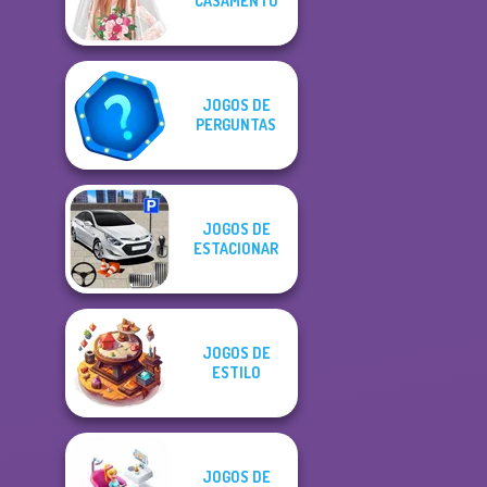
CASAMENTO
JOGOS DE
PERGUNTAS
JOGOS DE
ESTACIONAR
JOGOS DE
ESTILO
JOGOS DE