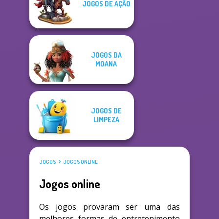
JOGOS DE AÇÃO
JOGOS DA
MOANA
JOGOS DE
LIMPEZA
JOGOS
JOGOS ONLINE
Jogos online
Os jogos provaram ser uma das
melhores formas de entretenimento