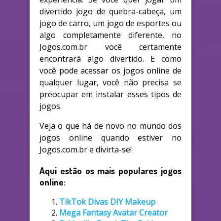
divertido jogo de quebra-cabeça, um
jogo de carro, um jogo de esportes ou
algo completamente diferente, no
Jogos.com.br você certamente
encontrará algo divertido. E como
você pode acessar os jogos online de
qualquer lugar, você não precisa se
preocupar em instalar esses tipos de
jogos.
Veja o que há de novo no mundo dos
jogos online quando estiver no
Jogos.com.br e divirta-se!
Aqui estão os mais populares jogos
online:
TikTok Divas DIY Makeup
Mega Fantasy Avatar Creator