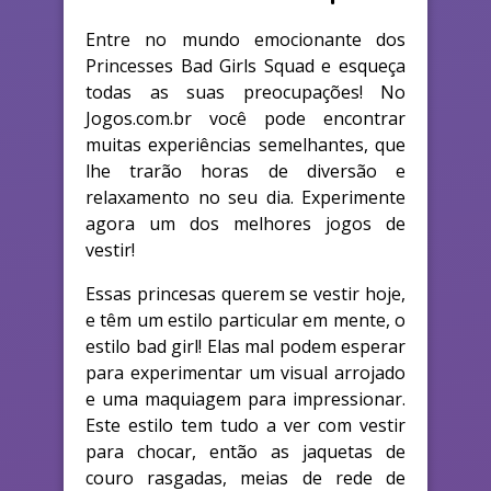
Entre no mundo emocionante dos
Princesses Bad Girls Squad e esqueça
todas as suas preocupações! No
Jogos.com.br você pode encontrar
muitas experiências semelhantes, que
lhe trarão horas de diversão e
relaxamento no seu dia. Experimente
agora um dos melhores jogos de
vestir!
Essas princesas querem se vestir hoje,
e têm um estilo particular em mente, o
estilo bad girl! Elas mal podem esperar
para experimentar um visual arrojado
e uma maquiagem para impressionar.
Este estilo tem tudo a ver com vestir
para chocar, então as jaquetas de
couro rasgadas, meias de rede de