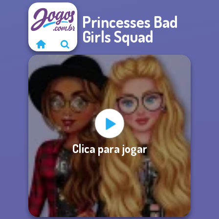
Princesses Bad
Girls Squad
Clica para jogar