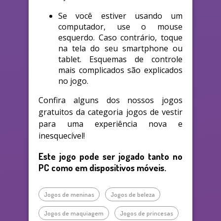
Se você estiver usando um
computador, use o mouse
esquerdo. Caso contrário, toque
na tela do seu smartphone ou
tablet. Esquemas de controle
mais complicados são explicados
no jogo.
Confira alguns dos nossos jogos
gratuitos da categoria jogos de vestir
para uma experiência nova e
inesquecível!
Este jogo pode ser jogado tanto no
PC como em dispositivos móveis.
Jogos de meninas
Jogos de beleza
Jogos de maquiagem
Jogos de princesas