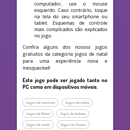
computador, use o mouse
esquerdo. Caso contrário, toque
na tela do seu smartphone ou
tablet. Esquemas de controle
mais complicados são explicados
no jogo.
Confira alguns dos nossos jogos
gratuitos da categoria jogos de natal
para uma experiência nova e
inesquecível!
Este jogo pode ser jogado tanto no
PC como em dispositivos móveis.
Jogos de meninas
Jogos de estilo
Jogos de Natal
Jogos de beleza
Jogos de vestir
Jogos do Frozen