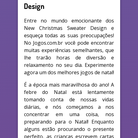
Design
Entre no mundo emocionante dos
New Christmas Sweater Design e
esqueça todas as suas preocupações!
No Jogos.com.br você pode encontrar
muitas experiências semelhantes, que
lhe trarão horas de diversão e
relaxamento no seu dia. Experimente
agora um dos melhores jogos de natal!
É a época mais maravilhosa do ano! A
febre do Natal está lentamente
tomando conta de nossas vidas
diárias, e nós começamos a nos
concentrar em uma coisa, nos
preparando para o Natal! Enquanto
alguns estão procurando o presente
perfeito, as crianças escrevem cartas