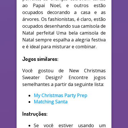
ao Papai Noel, e outros estão
ocupados decorando a casa e as
árvores. Os fashionistas, é claro, estão
ocupados desenhando sua camisola de
Natal perfeita! Uma bela camisola de
Natal sempre espalha a alegria festiva
e é ideal para misturar e combinar.
Jogos similares:
Você gostou de New Christmas
Sweater Design? Encontre jogos
semelhantes a partir da seguinte lista:
My Christmas Party Prep
Matching Santa
Instruções:
Se você estiver usando um