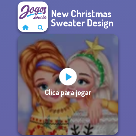
New Christmas
Sweater Design
Clica para jogar