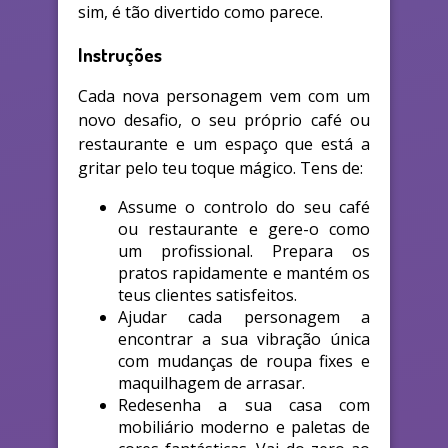
sim, é tão divertido como parece.
Instruções
Cada nova personagem vem com um
novo desafio, o seu próprio café ou
restaurante e um espaço que está a
gritar pelo teu toque mágico. Tens de:
Assume o controlo do seu café
ou restaurante e gere-o como
um profissional. Prepara os
pratos rapidamente e mantém os
teus clientes satisfeitos.
Ajudar cada personagem a
encontrar a sua vibração única
com mudanças de roupa fixes e
maquilhagem de arrasar.
Redesenha a sua casa com
mobiliário moderno e paletas de