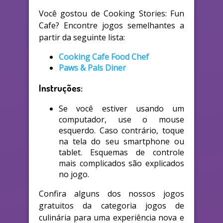
Você gostou de Cooking Stories: Fun
Cafe? Encontre jogos semelhantes a
partir da seguinte lista:
Cooking Cafe Food Chef
Paws & Pals Diner
Instruções:
Se você estiver usando um
computador, use o mouse
esquerdo. Caso contrário, toque
na tela do seu smartphone ou
tablet. Esquemas de controle
mais complicados são explicados
no jogo.
Confira alguns dos nossos jogos
gratuitos da categoria jogos de
culinária para uma experiência nova e