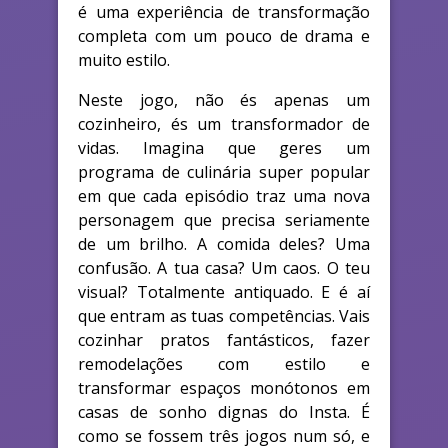
é uma experiência de transformação
completa com um pouco de drama e
muito estilo.
Neste jogo, não és apenas um
cozinheiro, és um transformador de
vidas. Imagina que geres um
programa de culinária super popular
em que cada episódio traz uma nova
personagem que precisa seriamente
de um brilho. A comida deles? Uma
confusão. A tua casa? Um caos. O teu
visual? Totalmente antiquado. E é aí
que entram as tuas competências. Vais
cozinhar pratos fantásticos, fazer
remodelações com estilo e
transformar espaços monótonos em
casas de sonho dignas do Insta. É
como se fossem três jogos num só, e