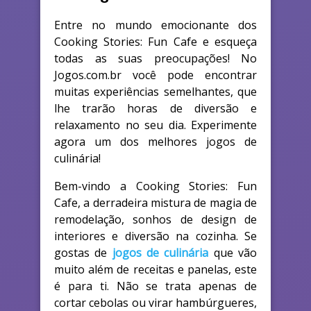
Entre no mundo emocionante dos
Cooking Stories: Fun Cafe e esqueça
todas as suas preocupações! No
Jogos.com.br você pode encontrar
muitas experiências semelhantes, que
lhe trarão horas de diversão e
relaxamento no seu dia. Experimente
agora um dos melhores jogos de
culinária!
Bem-vindo a Cooking Stories: Fun
Cafe, a derradeira mistura de magia de
remodelação, sonhos de design de
interiores e diversão na cozinha. Se
gostas de
jogos de culinária
que vão
muito além de receitas e panelas, este
é para ti. Não se trata apenas de
cortar cebolas ou virar hambúrgueres,