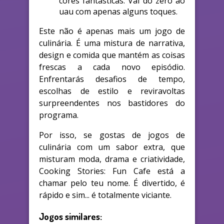
cores fantásticas. Vai do zero ao
uau com apenas alguns toques.
Este não é apenas mais um jogo de
culinária. É uma mistura de narrativa,
design e comida que mantém as coisas
frescas a cada novo episódio.
Enfrentarás desafios de tempo,
escolhas de estilo e reviravoltas
surpreendentes nos bastidores do
programa.
Por isso, se gostas de jogos de
culinária com um sabor extra, que
misturam moda, drama e criatividade,
Cooking Stories: Fun Cafe está a
chamar pelo teu nome. É divertido, é
rápido e sim... é totalmente viciante.
Jogos similares: