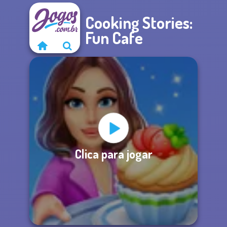
Cooking Stories:
Fun Cafe
Clica para jogar