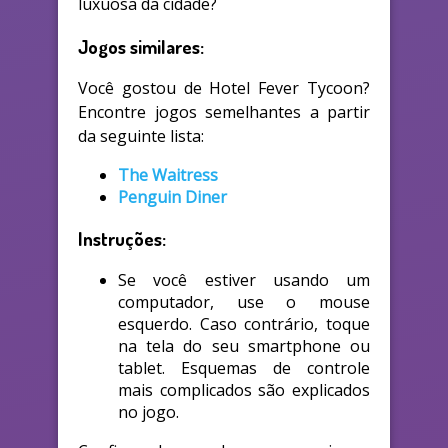
luxuosa da cidade?
Jogos similares:
Você gostou de Hotel Fever Tycoon?
Encontre jogos semelhantes a partir
da seguinte lista:
The Waitress
Penguin Diner
Instruções:
Se você estiver usando um
computador, use o mouse
esquerdo. Caso contrário, toque
na tela do seu smartphone ou
tablet. Esquemas de controle
mais complicados são explicados
no jogo.