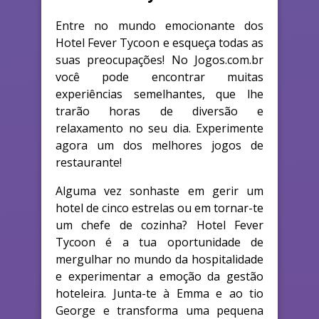
Entre no mundo emocionante dos
Hotel Fever Tycoon e esqueça todas as
suas preocupações! No Jogos.com.br
você pode encontrar muitas
experiências semelhantes, que lhe
trarão horas de diversão e
relaxamento no seu dia. Experimente
agora um dos melhores jogos de
restaurante!
Alguma vez sonhaste em gerir um
hotel de cinco estrelas ou em tornar-te
um chefe de cozinha? Hotel Fever
Tycoon é a tua oportunidade de
mergulhar no mundo da hospitalidade
e experimentar a emoção da gestão
hoteleira. Junta-te à Emma e ao tio
George e transforma uma pequena