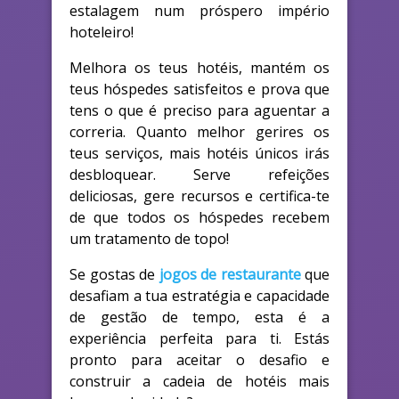
estalagem num próspero império
hoteleiro!
Melhora os teus hotéis, mantém os
teus hóspedes satisfeitos e prova que
tens o que é preciso para aguentar a
correria. Quanto melhor gerires os
teus serviços, mais hotéis únicos irás
desbloquear. Serve refeições
deliciosas, gere recursos e certifica-te
de que todos os hóspedes recebem
um tratamento de topo!
Se gostas de
jogos de restaurante
que
desafiam a tua estratégia e capacidade
de gestão de tempo, esta é a
experiência perfeita para ti. Estás
pronto para aceitar o desafio e
construir a cadeia de hotéis mais