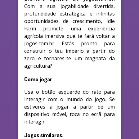
Com a sua jogabilidade divertida,
profundidade estratégica e infinitas
oportunidades de crescimento, Idle
Farm promete uma experiência
agrícola imersiva que te fará voltar a
Jogos.com.br. Estás pronto para
construir o teu império a partir do
zero e tornares-te um magnata da
agricultura?
Como jogar
Usa o botão esquerdo do rato para
interagir com o mundo do jogo. Se
estiveres a jogar a partir de um
dispositivo móvel, toca no ecrã para
interagir.
Jogos similares: