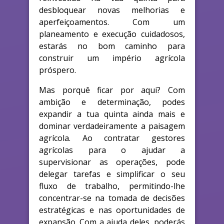
desbloquear novas melhorias e
aperfeiçoamentos. Com um
planeamento e execução cuidadosos,
estarás no bom caminho para
construir um império agrícola
próspero.
Mas porquê ficar por aqui? Com
ambição e determinação, podes
expandir a tua quinta ainda mais e
dominar verdadeiramente a paisagem
agrícola. Ao contratar gestores
agrícolas para o ajudar a
supervisionar as operações, pode
delegar tarefas e simplificar o seu
fluxo de trabalho, permitindo-lhe
concentrar-se na tomada de decisões
estratégicas e nas oportunidades de
expansão. Com a ajuda deles, poderás