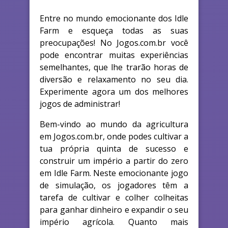
Entre no mundo emocionante dos Idle
Farm e esqueça todas as suas
preocupações! No Jogos.com.br você
pode encontrar muitas experiências
semelhantes, que lhe trarão horas de
diversão e relaxamento no seu dia.
Experimente agora um dos melhores
jogos de administrar!
Bem-vindo ao mundo da agricultura
em Jogos.com.br, onde podes cultivar a
tua própria quinta de sucesso e
construir um império a partir do zero
em Idle Farm. Neste emocionante jogo
de simulação, os jogadores têm a
tarefa de cultivar e colher colheitas
para ganhar dinheiro e expandir o seu
império agrícola. Quanto mais