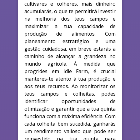
cultivares e colheres, mais dinheiro
acumularás, o que te permitirá investir
na melhoria dos teus campos e
maximizar a tua capacidade de
produção de alimentos. Com
planeamento estratégico e uma
gestão cuidadosa, em breve estarás a
caminho de alcançar a grandeza no
mundo agrícola. À medida que
progrides em Idle Farm, é crucial
manteres-te atento à tua produção e
aos teus recursos. Ao monitorizar os
teus campos e colheitas, podes
identificar oportunidades de
otimização e garantir que a tua quinta
funciona com a máxima eficiência. Com
cada colheita bem sucedida, ganharás
um rendimento valioso que pode ser
reinvestido na tua quinta para