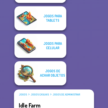
JOGOS PARA
TABLETS
JOGOS PARA
CELULAR
JOGOS DE
ACHAR OBJETOS
JOGOS
JOGOS CASUAIS
JOGOS DE ADMINISTRAR
Idle Farm