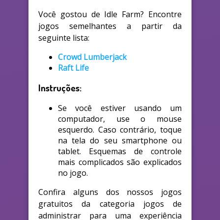
Você gostou de Idle Farm? Encontre
jogos semelhantes a partir da
seguinte lista:
Crowd Lumberjack
Raft Life
Instruções:
Se você estiver usando um
computador, use o mouse
esquerdo. Caso contrário, toque
na tela do seu smartphone ou
tablet. Esquemas de controle
mais complicados são explicados
no jogo.
Confira alguns dos nossos jogos
gratuitos da categoria jogos de
administrar para uma experiência