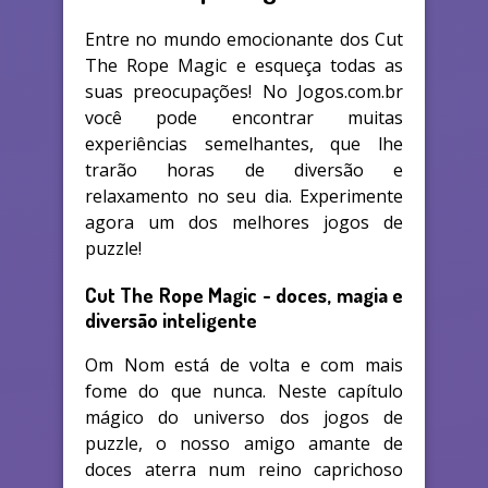
Entre no mundo emocionante dos Cut
The Rope Magic e esqueça todas as
suas preocupações! No Jogos.com.br
você pode encontrar muitas
experiências semelhantes, que lhe
trarão horas de diversão e
relaxamento no seu dia. Experimente
agora um dos melhores jogos de
puzzle!
Cut The Rope Magic - doces, magia e
diversão inteligente
Om Nom está de volta e com mais
fome do que nunca. Neste capítulo
mágico do universo dos jogos de
puzzle, o nosso amigo amante de
doces aterra num reino caprichoso