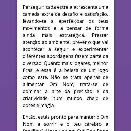
Perseguir cada estrela acrescenta uma
camada extra de desafio e satisfação,
levando-te a aperfeiçoar os teus
movimentos e a pensar de forma
ainda mais estratégica. Prestar
atenção ao ambiente, prever o que vai
acontecer a seguir e experimentar
diferentes abordagens fazem parte da
diversão. Quanto mais jogares, melhor
ficas, e essa é a beleza de um jogo
como este. Não se trata apenas de
alimentar Om Nom; trata-se de
dominar a arte da precisão e da
criatividade num mundo cheio de
doces e magia.
Então, estás pronto para manter o Om
Nom a sorrir e o teu cérebro a