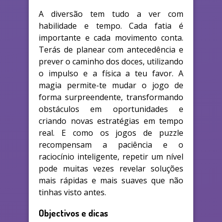
A diversão tem tudo a ver com
habilidade e tempo. Cada fatia é
importante e cada movimento conta.
Terás de planear com antecedência e
prever o caminho dos doces, utilizando
o impulso e a física a teu favor. A
magia permite-te mudar o jogo de
forma surpreendente, transformando
obstáculos em oportunidades e
criando novas estratégias em tempo
real. E como os jogos de puzzle
recompensam a paciência e o
raciocínio inteligente, repetir um nível
pode muitas vezes revelar soluções
mais rápidas e mais suaves que não
tinhas visto antes.
Objectivos e dicas