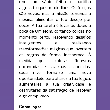
onde um sábio feiticeiro partilha
alguns truques muito fixes. Os feitiços
são novos, mas a missão continua a
mesma: alimentar o teu desejo por
doces. A tua tarefa é levar os doces à
boca de Om Nom, cortando cordas no
momento certo, resolvendo desafios
inteligentes e realizando
transformações mágicas que invertem
as regras de forma inesperada. À
medida que exploras florestas
encantadas e cavernas escondidas,
cada nível torna-se uma nova
oportunidade para afiares a tua lógica,
aumentares a tua criatividade e
desfrutares da satisfação de resolver
algo complicado.
Como jogas