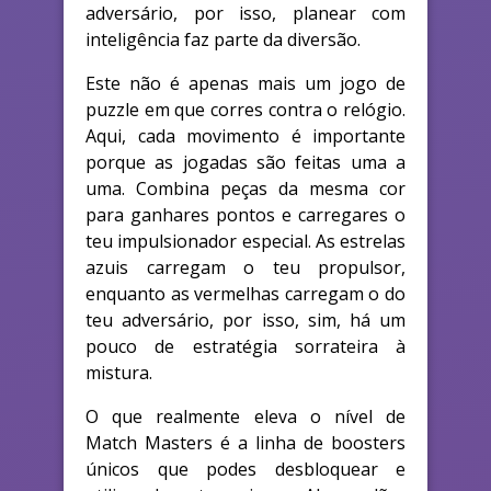
adversário, por isso, planear com
inteligência faz parte da diversão.
Este não é apenas mais um jogo de
puzzle em que corres contra o relógio.
Aqui, cada movimento é importante
porque as jogadas são feitas uma a
uma. Combina peças da mesma cor
para ganhares pontos e carregares o
teu impulsionador especial. As estrelas
azuis carregam o teu propulsor,
enquanto as vermelhas carregam o do
teu adversário, por isso, sim, há um
pouco de estratégia sorrateira à
mistura.
O que realmente eleva o nível de
Match Masters é a linha de boosters
únicos que podes desbloquear e