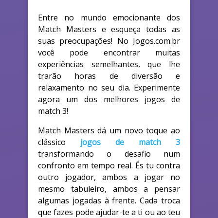
Entre no mundo emocionante dos
Match Masters e esqueça todas as
suas preocupações! No Jogos.com.br
você pode encontrar muitas
experiências semelhantes, que lhe
trarão horas de diversão e
relaxamento no seu dia. Experimente
agora um dos melhores jogos de
match 3!
Match Masters dá um novo toque ao
clássico
jogos de match 3
transformando o desafio num
confronto em tempo real. És tu contra
outro jogador, ambos a jogar no
mesmo tabuleiro, ambos a pensar
algumas jogadas à frente. Cada troca
que fazes pode ajudar-te a ti ou ao teu