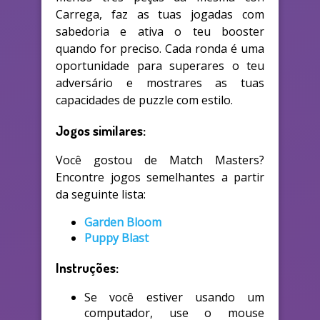
Carrega, faz as tuas jogadas com
sabedoria e ativa o teu booster
quando for preciso. Cada ronda é uma
oportunidade para superares o teu
adversário e mostrares as tuas
capacidades de puzzle com estilo.
Jogos similares:
Você gostou de Match Masters?
Encontre jogos semelhantes a partir
da seguinte lista:
Garden Bloom
Puppy Blast
Instruções:
Se você estiver usando um
computador, use o mouse