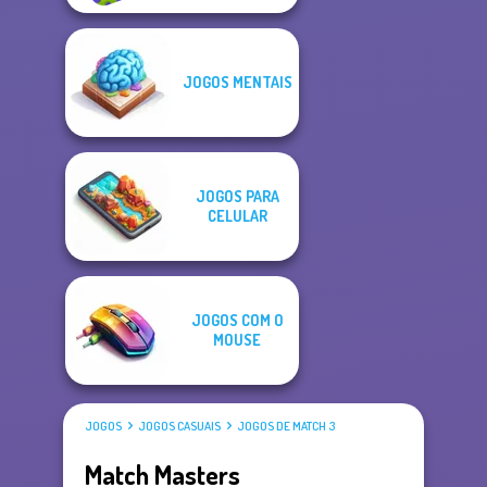
JOGOS MENTAIS
JOGOS PARA
CELULAR
JOGOS COM O
MOUSE
JOGOS
JOGOS CASUAIS
JOGOS DE MATCH 3
Match Masters