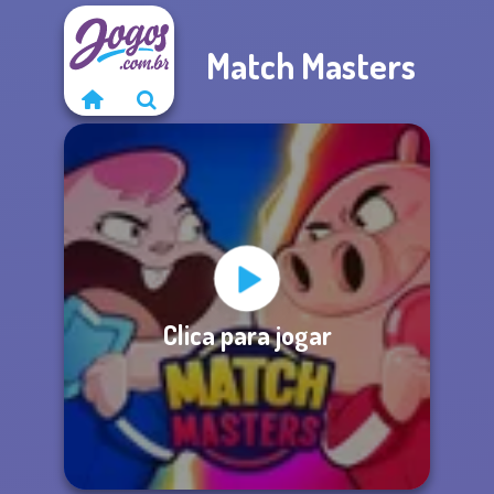
Match Masters
Clica para jogar