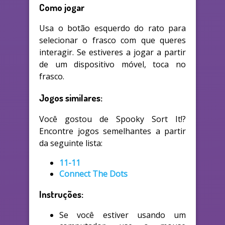
Como jogar
Usa o botão esquerdo do rato para
selecionar o frasco com que queres
interagir. Se estiveres a jogar a partir
de um dispositivo móvel, toca no
frasco.
Jogos similares:
Você gostou de Spooky Sort It!?
Encontre jogos semelhantes a partir
da seguinte lista:
11-11
Connect The Dots
Instruções:
Se você estiver usando um