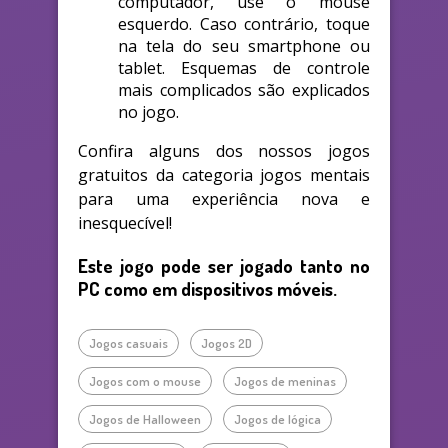
computador, use o mouse
esquerdo. Caso contrário, toque
na tela do seu smartphone ou
tablet. Esquemas de controle
mais complicados são explicados
no jogo.
Confira alguns dos nossos jogos
gratuitos da categoria jogos mentais
para uma experiência nova e
inesquecível!
Este jogo pode ser jogado tanto no
PC como em dispositivos móveis.
Jogos casuais
Jogos 2D
Jogos com o mouse
Jogos de meninas
Jogos de Halloween
Jogos de lógica