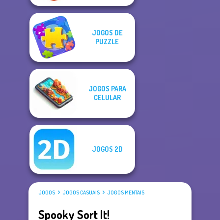
JOGOS DE
PUZZLE
JOGOS PARA
CELULAR
JOGOS 2D
JOGOS
JOGOS CASUAIS
JOGOS MENTAIS
Spooky Sort It!