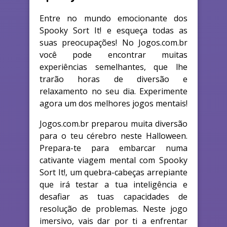
Entre no mundo emocionante dos
Spooky Sort It! e esqueça todas as
suas preocupações! No Jogos.com.br
você pode encontrar muitas
experiências semelhantes, que lhe
trarão horas de diversão e
relaxamento no seu dia. Experimente
agora um dos melhores jogos mentais!
Jogos.com.br preparou muita diversão
para o teu cérebro neste Halloween.
Prepara-te para embarcar numa
cativante viagem mental com Spooky
Sort It!, um quebra-cabeças arrepiante
que irá testar a tua inteligência e
desafiar as tuas capacidades de
resolução de problemas. Neste jogo
imersivo, vais dar por ti a enfrentar