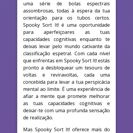
uma série de bolas espectrais
assombrosas, todas à espera da tua
orientação para os tubos certos.
Spooky Sort It! é uma oportunidade
para aperfeiçoares as tuas
capacidades cognitivas enquanto te
deixas levar pelo mundo cativante da
classificação espetral. Com cada nível
que enfrentas em Spooky Sort It! estás
pronto a desbloquear um tesouro de
voltas e reviravoltas, cada uma
concebida para levar a tua perspicácia
mental ao limite. É uma experiência de
afiar a mente que promete melhorar
as tuas capacidades cognitivas e
deixar-te com uma profunda sensação
de realização.
Mas Spooky Sort It! oferece mais do