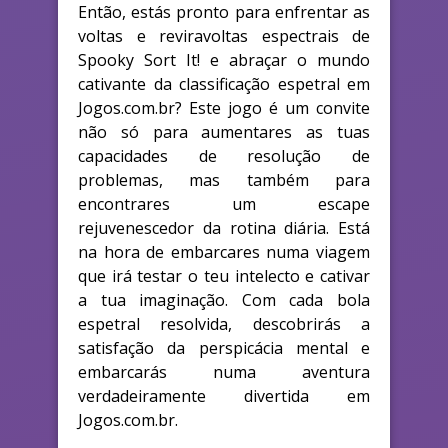
Então, estás pronto para enfrentar as
voltas e reviravoltas espectrais de
Spooky Sort It! e abraçar o mundo
cativante da classificação espetral em
Jogos.com.br? Este jogo é um convite
não só para aumentares as tuas
capacidades de resolução de
problemas, mas também para
encontrares um escape
rejuvenescedor da rotina diária. Está
na hora de embarcares numa viagem
que irá testar o teu intelecto e cativar
a tua imaginação. Com cada bola
espetral resolvida, descobrirás a
satisfação da perspicácia mental e
embarcarás numa aventura
verdadeiramente divertida em
Jogos.com.br.