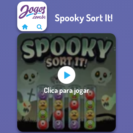
Spooky Sort It!
Clica para jogar