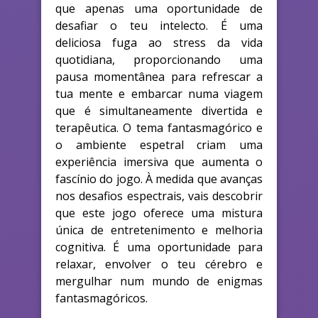
que apenas uma oportunidade de
desafiar o teu intelecto. É uma
deliciosa fuga ao stress da vida
quotidiana, proporcionando uma
pausa momentânea para refrescar a
tua mente e embarcar numa viagem
que é simultaneamente divertida e
terapêutica. O tema fantasmagórico e
o ambiente espetral criam uma
experiência imersiva que aumenta o
fascínio do jogo. À medida que avanças
nos desafios espectrais, vais descobrir
que este jogo oferece uma mistura
única de entretenimento e melhoria
cognitiva. É uma oportunidade para
relaxar, envolver o teu cérebro e
mergulhar num mundo de enigmas
fantasmagóricos.