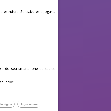
 estrutura. Se estiveres a jogar a
la do seu smartphone ou tablet.
squecível!
de lógica
Jogos online