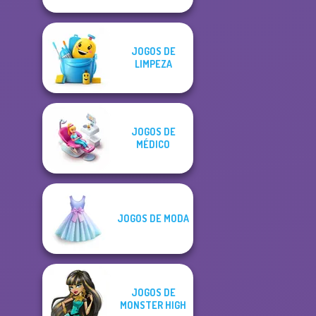
JOGOS DE
LIMPEZA
JOGOS DE
MÉDICO
JOGOS DE MODA
JOGOS DE
MONSTER HIGH