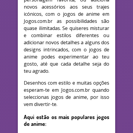
novos acessórios aos seus trajes
icónicos, com o jogos de anime em
Jogos.com.br as possibilidades são
quase ilimitadas. Se quiseres misturar
e combinar estilos diferentes ou
adicionar novos detalhes a alguns dos
designs intrincados, com o jogos de
anime podes experimentar ao teu
gosto, até que cada detalhe seja do
teu agrado.
Desenhos com estilo e muitas opções
esperam-te em Jogos.com.br quando
seleccionas jogos de anime, por isso
vem divertir-te.
Aqui estão os mais populares jogos
de anime: