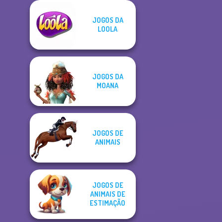
JOGOS DA
LOOLA
JOGOS DA
MOANA
JOGOS DE
ANIMAIS
JOGOS DE
ANIMAIS DE
ESTIMAÇÃO