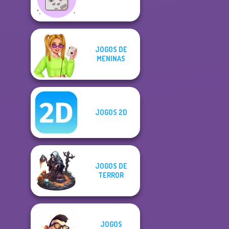
JOGOS DE
MENINAS
JOGOS 2D
JOGOS DE
TERROR
JOGOS