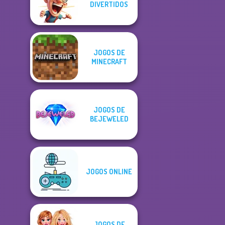
DIVERTIDOS
JOGOS DE
MINECRAFT
JOGOS DE
BEJEWELED
JOGOS ONLINE
JOGOS DE