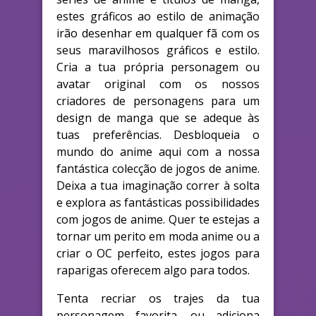
estes gráficos ao estilo de animação
irão desenhar em qualquer fã com os
seus maravilhosos gráficos e estilo.
Cria a tua própria personagem ou
avatar original com os nossos
criadores de personagens para um
design de manga que se adeque às
tuas preferências. Desbloqueia o
mundo do anime aqui com a nossa
fantástica colecção de jogos de anime.
Deixa a tua imaginação correr à solta
e explora as fantásticas possibilidades
com jogos de anime. Quer te estejas a
tornar um perito em moda anime ou a
criar o OC perfeito, estes jogos para
raparigas oferecem algo para todos.
Tenta recriar os trajes da tua
personagem favorita, ou adiciona