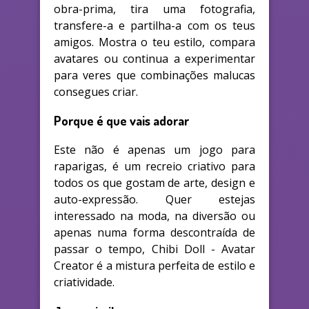
obra-prima, tira uma fotografia,
transfere-a e partilha-a com os teus
amigos. Mostra o teu estilo, compara
avatares ou continua a experimentar
para veres que combinações malucas
consegues criar.
Porque é que vais adorar
Este não é apenas um jogo para
raparigas, é um recreio criativo para
todos os que gostam de arte, design e
auto-expressão. Quer estejas
interessado na moda, na diversão ou
apenas numa forma descontraída de
passar o tempo, Chibi Doll - Avatar
Creator é a mistura perfeita de estilo e
criatividade.