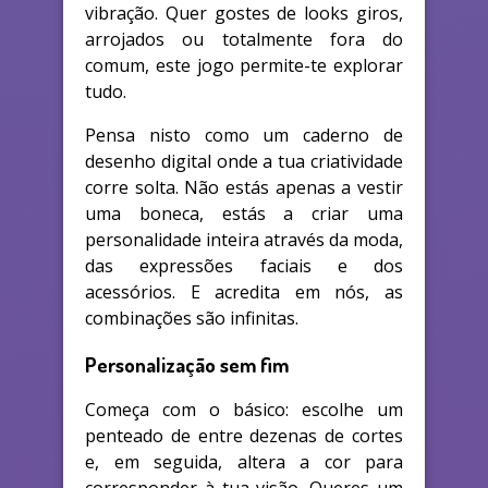
vibração. Quer gostes de looks giros,
arrojados ou totalmente fora do
comum, este jogo permite-te explorar
tudo.
Pensa nisto como um caderno de
desenho digital onde a tua criatividade
corre solta. Não estás apenas a vestir
uma boneca, estás a criar uma
personalidade inteira através da moda,
das expressões faciais e dos
acessórios. E acredita em nós, as
combinações são infinitas.
Personalização sem fim
Começa com o básico: escolhe um
penteado de entre dezenas de cortes
e, em seguida, altera a cor para