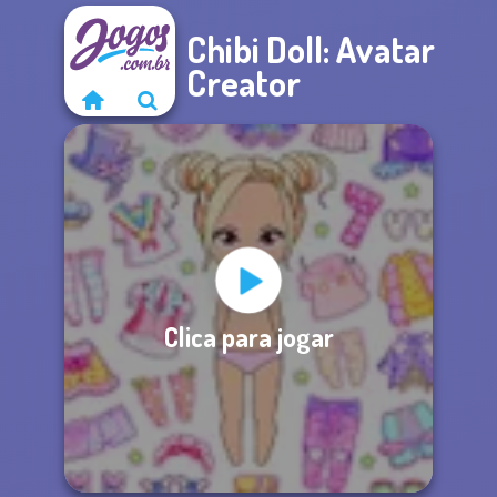
Chibi Doll: Avatar
Creator
Clica para jogar