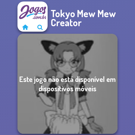
Tokyo Mew Mew
Creator
Este jogo não está disponível em
dispositivos móveis