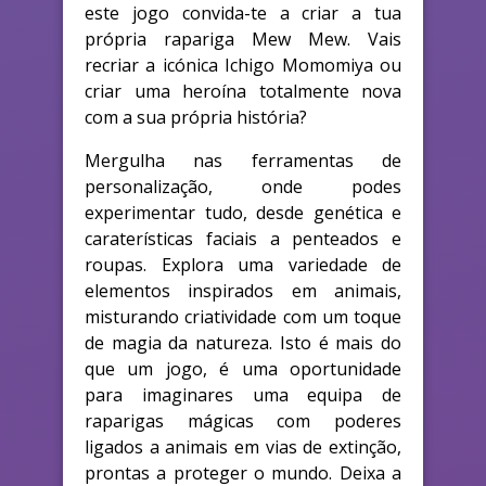
este jogo convida-te a criar a tua
própria rapariga Mew Mew. Vais
recriar a icónica Ichigo Momomiya ou
criar uma heroína totalmente nova
com a sua própria história?
Mergulha nas ferramentas de
personalização, onde podes
experimentar tudo, desde genética e
caraterísticas faciais a penteados e
roupas. Explora uma variedade de
elementos inspirados em animais,
misturando criatividade com um toque
de magia da natureza. Isto é mais do
que um jogo, é uma oportunidade
para imaginares uma equipa de
raparigas mágicas com poderes
ligados a animais em vias de extinção,
prontas a proteger o mundo. Deixa a