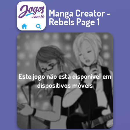
Manga Creator -
Rebels Page 1
Este jogo não está disponível em
dispositivos móveis