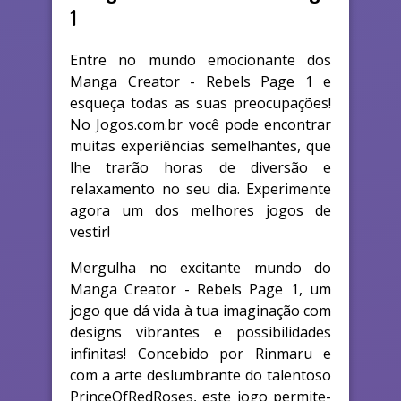
1
Entre no mundo emocionante dos
Manga Creator - Rebels Page 1 e
esqueça todas as suas preocupações!
No Jogos.com.br você pode encontrar
muitas experiências semelhantes, que
lhe trarão horas de diversão e
relaxamento no seu dia. Experimente
agora um dos melhores jogos de
vestir!
Mergulha no excitante mundo do
Manga Creator - Rebels Page 1, um
jogo que dá vida à tua imaginação com
designs vibrantes e possibilidades
infinitas! Concebido por Rinmaru e
com a arte deslumbrante do talentoso
PrinceOfRedRoses, este jogo permite-