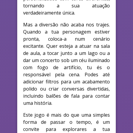
tornando a sua atuação
verdadeiramente única.
Mas a diversão não acaba nos trajes.
Quando a tua personagem estiver
pronta, coloca-a num cenário
excitante. Quer esteja a atuar na sala
de aula, a tocar junto a um lago ou a
dar um concerto sob um céu iluminado
com fogo de artifício, tu és o
responsável pela cena. Podes até
adicionar filtros para um acabamento
polido ou criar conversas divertidas,
incluindo balões de fala para contar
uma história.
Este jogo é mais do que uma simples
forma de passar o tempo, é um
convite para explorares a tua