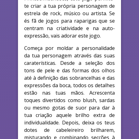
te criar a tua própria personagem de
estrela de rock, músico ou artista. Se
és fã de jogos para raparigas que se
centram na criatividade e na auto-
expressão, vais adorar este jogo.
Começa por moldar a personalidade
da tua personagem através das suas
caraterísticas. Desde a seleção dos
tons de pele e das formas dos olhos
até à definição das sobrancelhas e das
expressões da boca, todos os detalhes
estão nas tuas mãos. Acrescenta
toques divertidos como blush, sardas
ou mesmo gotas de suor para dar à
tua criação aquele brilho extra de
individualidade. Depois, deixa os teus
dotes de cabeleireiro brilharem,
misturando e combinando secções à