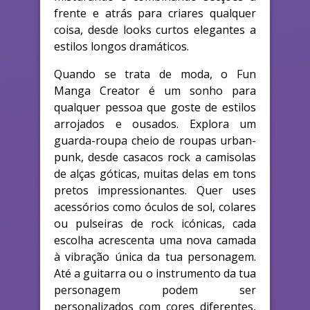
frente e atrás para criares qualquer
coisa, desde looks curtos elegantes a
estilos longos dramáticos.
Quando se trata de moda, o Fun
Manga Creator é um sonho para
qualquer pessoa que goste de estilos
arrojados e ousados. Explora um
guarda-roupa cheio de roupas urban-
punk, desde casacos rock a camisolas
de alças góticas, muitas delas em tons
pretos impressionantes. Quer uses
acessórios como óculos de sol, colares
ou pulseiras de rock icónicas, cada
escolha acrescenta uma nova camada
à vibração única da tua personagem.
Até a guitarra ou o instrumento da tua
personagem podem ser
personalizados com cores diferentes,