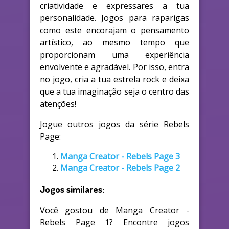
criatividade e expressares a tua
personalidade. Jogos para raparigas
como este encorajam o pensamento
artístico, ao mesmo tempo que
proporcionam uma experiência
envolvente e agradável. Por isso, entra
no jogo, cria a tua estrela rock e deixa
que a tua imaginação seja o centro das
atenções!
Jogue outros jogos da série Rebels
Page:
Manga Creator - Rebels Page 3
Manga Creator - Rebels Page 2
Jogos similares:
Você gostou de Manga Creator -
Rebels Page 1? Encontre jogos