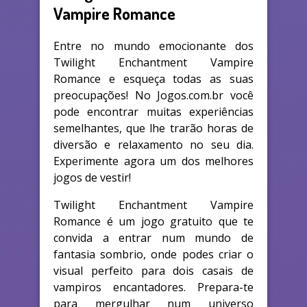
Vampire Romance
Entre no mundo emocionante dos
Twilight Enchantment Vampire
Romance e esqueça todas as suas
preocupações! No Jogos.com.br você
pode encontrar muitas experiências
semelhantes, que lhe trarão horas de
diversão e relaxamento no seu dia.
Experimente agora um dos melhores
jogos de vestir!
Twilight Enchantment Vampire
Romance é um jogo gratuito que te
convida a entrar num mundo de
fantasia sombrio, onde podes criar o
visual perfeito para dois casais de
vampiros encantadores. Prepara-te
para mergulhar num universo