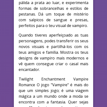
pálida a prata ao luar, e experimenta
formas de sobrancelhas e estilos de
pestanas. Dá um toque de mistério
com salpicos de sangue e presas,
perfeitos para o teu visual de vampiro.
Quando tiveres aperfeiçoado as tuas
personagens, podes transferir os seus
novos visuais e partilhá-los com os
teus amigos e família. Mostra os teus
designs de vampiro mais modernos e
vê quem consegue criar o casal mais
encantador.
Twilight Enchantment Vampire
Romance O jogo "Vampire" é mais do
que um simples jogo; é uma viagem
mágica a um mundo onde a moda se
encontra com a fantasia. Quer sejas