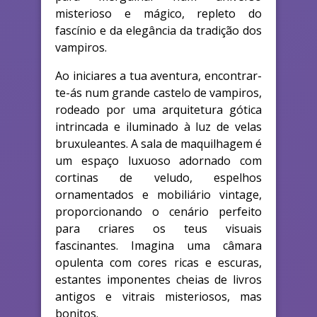
misterioso e mágico, repleto do
fascínio e da elegância da tradição dos
vampiros.
Ao iniciares a tua aventura, encontrar-
te-ás num grande castelo de vampiros,
rodeado por uma arquitetura gótica
intrincada e iluminado à luz de velas
bruxuleantes. A sala de maquilhagem é
um espaço luxuoso adornado com
cortinas de veludo, espelhos
ornamentados e mobiliário vintage,
proporcionando o cenário perfeito
para criares os teus visuais
fascinantes. Imagina uma câmara
opulenta com cores ricas e escuras,
estantes imponentes cheias de livros
antigos e vitrais misteriosos, mas
bonitos.