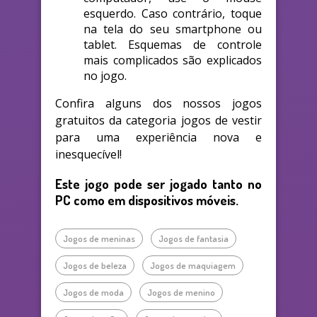
esquerdo. Caso contrário, toque
na tela do seu smartphone ou
tablet. Esquemas de controle
mais complicados são explicados
no jogo.
Confira alguns dos nossos jogos
gratuitos da categoria jogos de vestir
para uma experiência nova e
inesquecível!
Este jogo pode ser jogado tanto no
PC como em dispositivos móveis.
Jogos de meninas
Jogos de fantasia
Jogos de beleza
Jogos de maquiagem
Jogos de moda
Jogos de menino