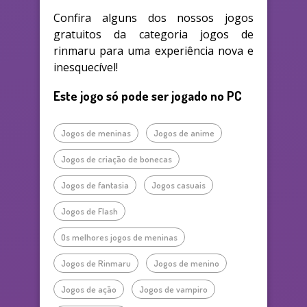
Confira alguns dos nossos jogos
gratuitos da categoria jogos de
rinmaru para uma experiência nova e
inesquecível!
Este jogo só pode ser jogado no PC
Jogos de meninas
Jogos de anime
Jogos de criação de bonecas
Jogos de fantasia
Jogos casuais
Jogos de Flash
Os melhores jogos de meninas
Jogos de Rinmaru
Jogos de menino
Jogos de ação
Jogos de vampiro