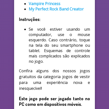
Vampire Princess
My Perfect Rock Band Creator
Instruções:
Se você estiver usando um
computador, use o mouse
esquerdo. Caso contrário, toque
na tela do seu smartphone ou
tablet. Esquemas de controle
mais complicados são explicados
no jogo.
Confira alguns dos nossos jogos
gratuitos da categoria jogos de vestir
para uma experiência nova e
inesquecível!
Este jogo pode ser jogado tanto no
PC como em dispositivos móveis.