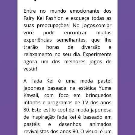
Entre no mundo emocionante dos
Fairy Kei Fashion e esqueça todas as
suas preocupações! No Jogos.com.br
você pode encontrar muitas
experiências semelhantes, que lhe
trarão horas de diversão e
relaxamento no seu dia. Experimente
agora um dos melhores jogos de
vestir!
A Fada Kei é uma moda pastel
japonesa baseada na estética Yume
Kawaii, com foco em brinquedos
infantis e programas de TV dos anos
80. Este estilo cool de moda japonesa
de inspiração fada kei é baseado em
pastéis e desenhos animados
revivalistas dos anos 80. O visual é um