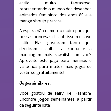
estilo muito fantasioso,
representando o mundo dos desenhos
animados femininos dos anos 80 e a
manga shoujo precoce.
A espera não demorou muito para que
nossas princesas descobrissem o novo
estilo. Elas gostaram tanto que
decidiram escolher a roupa e a
maquiagem mais kawaiish com você.
Aproveite este jogo para meninas e
visite-nos para muitos mais jogos de
vestir-se gratuitamente!
Jogos similares:
Você gostou de Fairy Kei Fashion?
Encontre jogos semelhantes a partir
da seguinte lista: