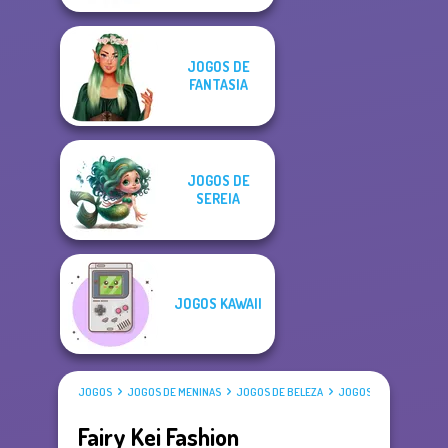
JOGOS DE
FANTASIA
JOGOS DE
SEREIA
JOGOS KAWAII
JOGOS
JOGOS DE MENINAS
JOGOS DE BELEZA
JOGOS DE VESTIR
Fairy Kei Fashion