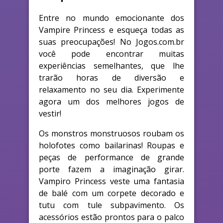
Entre no mundo emocionante dos
Vampire Princess e esqueça todas as
suas preocupações! No Jogos.com.br
você pode encontrar muitas
experiências semelhantes, que lhe
trarão horas de diversão e
relaxamento no seu dia. Experimente
agora um dos melhores jogos de
vestir!
Os monstros monstruosos roubam os
holofotes como bailarinas! Roupas e
peças de performance de grande
porte fazem a imaginação girar.
Vampiro Princess veste uma fantasia
de balé com um corpete decorado e
tutu com tule subpavimento. Os
acessórios estão prontos para o palco