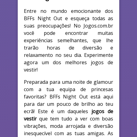
Entre no mundo emocionante dos
BFFs Night Out e esqueça todas as
suas preocupações! No Jogos.com.br
você pode encontrar muitas
experiências semelhantes, que lhe
trarão horas de diversão e
relaxamento no seu dia. Experimente
agora um dos melhores jogos de
vestir!
Preparada para uma noite de glamour
com a tua equipa de princesas
favoritas? BFFs Night Out está aqui
para dar um pouco de brilho ao teu
ecrã! Este é um daqueles
jogos de
vestir
que tem tudo a ver com boas
vibrações, moda arrojada e diversão
inesquecível com as tuas amigas. As