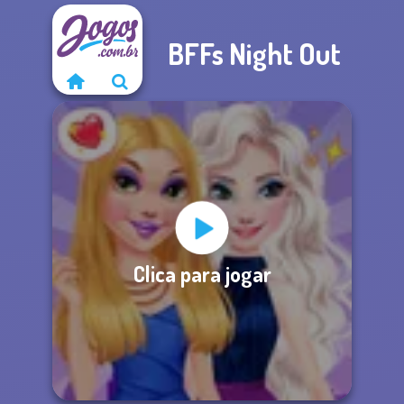
BFFs Night Out
Clica para jogar