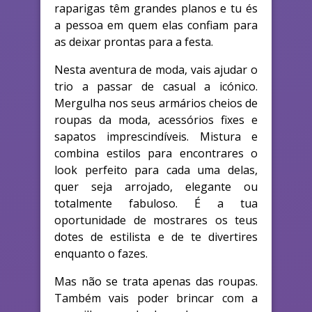
raparigas têm grandes planos e tu és
a pessoa em quem elas confiam para
as deixar prontas para a festa.
Nesta aventura de moda, vais ajudar o
trio a passar de casual a icónico.
Mergulha nos seus armários cheios de
roupas da moda, acessórios fixes e
sapatos imprescindíveis. Mistura e
combina estilos para encontrares o
look perfeito para cada uma delas,
quer seja arrojado, elegante ou
totalmente fabuloso. É a tua
oportunidade de mostrares os teus
dotes de estilista e de te divertires
enquanto o fazes.
Mas não se trata apenas das roupas.
Também vais poder brincar com a