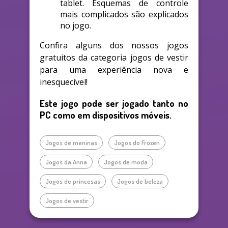
tablet. Esquemas de controle
mais complicados são explicados
no jogo.
Confira alguns dos nossos jogos
gratuitos da categoria jogos de vestir
para uma experiência nova e
inesquecível!
Este jogo pode ser jogado tanto no
PC como em dispositivos móveis.
Jogos de meninas
Jogos do Frozen
Jogos da Anna
Jogos de moda
Jogos de princesas
Jogos de beleza
Jogos de vestir