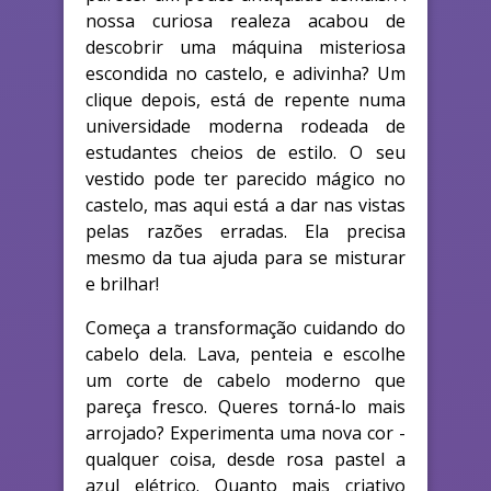
nossa curiosa realeza acabou de
descobrir uma máquina misteriosa
escondida no castelo, e adivinha? Um
clique depois, está de repente numa
universidade moderna rodeada de
estudantes cheios de estilo. O seu
vestido pode ter parecido mágico no
castelo, mas aqui está a dar nas vistas
pelas razões erradas. Ela precisa
mesmo da tua ajuda para se misturar
e brilhar!
Começa a transformação cuidando do
cabelo dela. Lava, penteia e escolhe
um corte de cabelo moderno que
pareça fresco. Queres torná-lo mais
arrojado? Experimenta uma nova cor -
qualquer coisa, desde rosa pastel a
azul elétrico. Quanto mais criativo