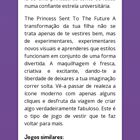
numa confiante estrela universitária.
The Princess Sent To The Future A
transformação da tua filha não se
trata apenas de te vestires bem, mas
de experimentares, experimentares
novos visuais e aprenderes que estilos
funcionam em conjunto de uma forma
divertida. A maquilhagem é fresca,
criativa e excitante, dando-te a
liberdade de deixares a tua imaginação
correr solta. Vê-a passar de realeza a
ícone moderno com apenas alguns
cliques e desfruta da viagem de criar
algo verdadeiramente fabuloso. Este é
o tipo de jogo de vestir que te faz
voltar para mais.
Jogos similares: