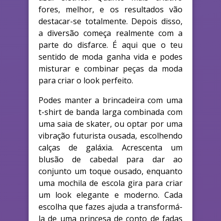
fores, melhor, e os resultados vão
destacar-se totalmente. Depois disso,
a diversão começa realmente com a
parte do disfarce. É aqui que o teu
sentido de moda ganha vida e podes
misturar e combinar peças da moda
para criar o look perfeito.
Podes manter a brincadeira com uma
t-shirt de banda larga combinada com
uma saia de skater, ou optar por uma
vibração futurista ousada, escolhendo
calças de galáxia. Acrescenta um
blusão de cabedal para dar ao
conjunto um toque ousado, enquanto
uma mochila de escola gira para criar
um look elegante e moderno. Cada
escolha que fazes ajuda a transformá-
la de uma princesa de conto de fadas