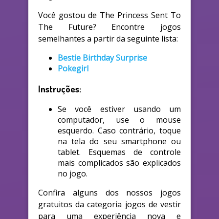
Você gostou de The Princess Sent To
The Future? Encontre jogos
semelhantes a partir da seguinte lista:
Bestie Birthday Surprise
Pokegirl
Instruções:
Se você estiver usando um
computador, use o mouse
esquerdo. Caso contrário, toque
na tela do seu smartphone ou
tablet. Esquemas de controle
mais complicados são explicados
no jogo.
Confira alguns dos nossos jogos
gratuitos da categoria jogos de vestir
para uma experiência nova e