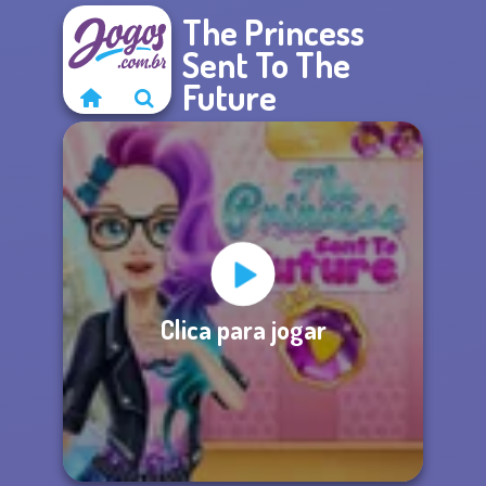
The Princess
Sent To The
Future
Clica para jogar