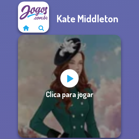
Kate Middleton
Clica para jogar