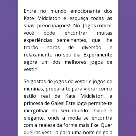
Entre no mundo emocionante dos
Kate Middleton e esqueça todas as
suas preocupações! No Jogos.com.br
você pode encontrar muitas
experiências semelhantes, que lhe
trarão horas de diversão e
relaxamento no seu dia. Experimente
agora um dos melhores jogos de
vestir!
Se gostas de jogos de vestir e jogos de
meninas, prepara-te para vibrar com o
estilo real de Kate Middleton, a
princesa de Gales! Este jogo permite-te
mergulhar no seu mundo chique e
elegante, onde a moda se encontra
com a realeza da forma mais fixe. Quer
queiras vesti-la para uma noite de gala