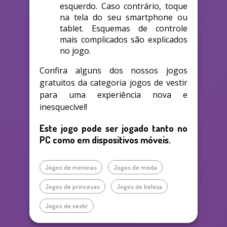
esquerdo. Caso contrário, toque
na tela do seu smartphone ou
tablet. Esquemas de controle
mais complicados são explicados
no jogo.
Confira alguns dos nossos jogos
gratuitos da categoria jogos de vestir
para uma experiência nova e
inesquecível!
Este jogo pode ser jogado tanto no
PC como em dispositivos móveis.
Jogos de meninas
Jogos de moda
Jogos de princesas
Jogos de beleza
Jogos de vestir