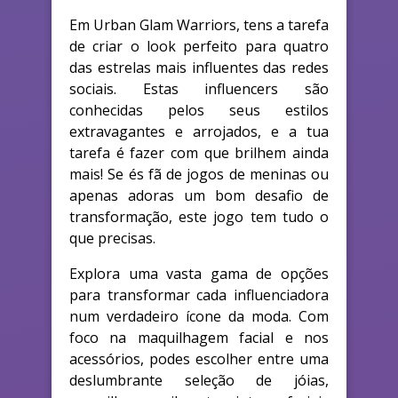
Em Urban Glam Warriors, tens a tarefa
de criar o look perfeito para quatro
das estrelas mais influentes das redes
sociais. Estas influencers são
conhecidas pelos seus estilos
extravagantes e arrojados, e a tua
tarefa é fazer com que brilhem ainda
mais! Se és fã de jogos de meninas ou
apenas adoras um bom desafio de
transformação, este jogo tem tudo o
que precisas.
Explora uma vasta gama de opções
para transformar cada influenciadora
num verdadeiro ícone da moda. Com
foco na maquilhagem facial e nos
acessórios, podes escolher entre uma
deslumbrante seleção de jóias,