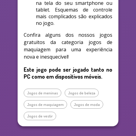
na tela do seu smartphone ou
tablet. Esquemas de controle
mais complicados são explicados
no jogo.
Confira alguns dos nossos jogos
gratuitos da categoria jogos de
maquiagem para uma experiência
nova e inesquecível!
Este jogo pode ser jogado tanto no
PC como em dispositivos móveis.
Jogos de meninas
Jogos de beleza
Jogos de maquiagem
Jogos de moda
Jogos de vestir