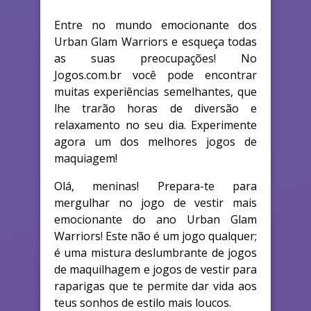
Entre no mundo emocionante dos
Urban Glam Warriors e esqueça todas
as suas preocupações! No
Jogos.com.br você pode encontrar
muitas experiências semelhantes, que
lhe trarão horas de diversão e
relaxamento no seu dia. Experimente
agora um dos melhores jogos de
maquiagem!
Olá, meninas! Prepara-te para
mergulhar no jogo de vestir mais
emocionante do ano Urban Glam
Warriors! Este não é um jogo qualquer;
é uma mistura deslumbrante de jogos
de maquilhagem e jogos de vestir para
raparigas que te permite dar vida aos
teus sonhos de estilo mais loucos.