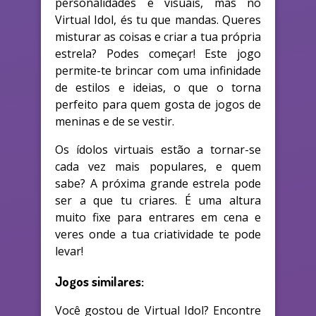
personalidades e visuais, mas no
Virtual Idol, és tu que mandas. Queres
misturar as coisas e criar a tua própria
estrela? Podes começar! Este jogo
permite-te brincar com uma infinidade
de estilos e ideias, o que o torna
perfeito para quem gosta de jogos de
meninas e de se vestir.
Os ídolos virtuais estão a tornar-se
cada vez mais populares, e quem
sabe? A próxima grande estrela pode
ser a que tu criares. É uma altura
muito fixe para entrares em cena e
veres onde a tua criatividade te pode
levar!
Jogos similares:
Você gostou de Virtual Idol? Encontre