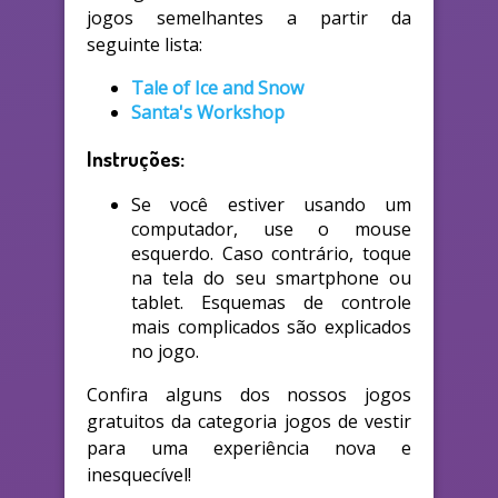
jogos semelhantes a partir da
seguinte lista:
Tale of Ice and Snow
Santa's Workshop
Instruções:
Se você estiver usando um
computador, use o mouse
esquerdo. Caso contrário, toque
na tela do seu smartphone ou
tablet. Esquemas de controle
mais complicados são explicados
no jogo.
Confira alguns dos nossos jogos
gratuitos da categoria jogos de vestir
para uma experiência nova e
inesquecível!