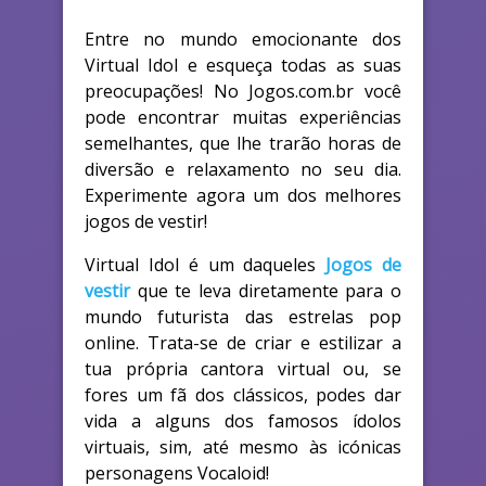
Entre no mundo emocionante dos
Virtual Idol e esqueça todas as suas
preocupações! No Jogos.com.br você
pode encontrar muitas experiências
semelhantes, que lhe trarão horas de
diversão e relaxamento no seu dia.
Experimente agora um dos melhores
jogos de vestir!
Virtual Idol é um daqueles
Jogos de
vestir
que te leva diretamente para o
mundo futurista das estrelas pop
online. Trata-se de criar e estilizar a
tua própria cantora virtual ou, se
fores um fã dos clássicos, podes dar
vida a alguns dos famosos ídolos
virtuais, sim, até mesmo às icónicas
personagens Vocaloid!