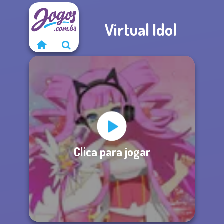
Virtual Idol
Clica para jogar