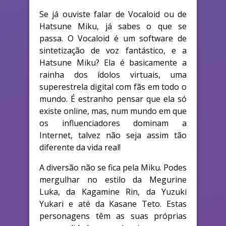
Se já ouviste falar de Vocaloid ou de
Hatsune Miku, já sabes o que se
passa. O Vocaloid é um software de
sintetização de voz fantástico, e a
Hatsune Miku? Ela é basicamente a
rainha dos ídolos virtuais, uma
superestrela digital com fãs em todo o
mundo. É estranho pensar que ela só
existe online, mas, num mundo em que
os influenciadores dominam a
Internet, talvez não seja assim tão
diferente da vida real!
A diversão não se fica pela Miku. Podes
mergulhar no estilo da Megurine
Luka, da Kagamine Rin, da Yuzuki
Yukari e até da Kasane Teto. Estas
personagens têm as suas próprias