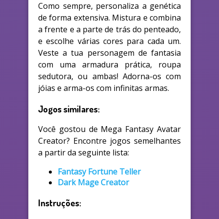
Como sempre, personaliza a genética
de forma extensiva. Mistura e combina
a frente e a parte de trás do penteado,
e escolhe várias cores para cada um.
Veste a tua personagem de fantasia
com uma armadura prática, roupa
sedutora, ou ambas! Adorna-os com
jóias e arma-os com infinitas armas.
Jogos similares:
Você gostou de Mega Fantasy Avatar
Creator? Encontre jogos semelhantes
a partir da seguinte lista:
Fantasy Fortune Teller
Dark Mage Creator
Instruções: