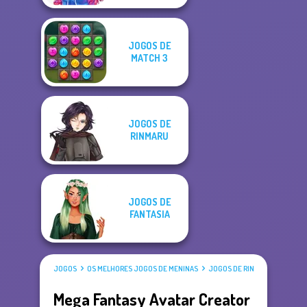
JOGOS DE
MATCH 3
JOGOS DE
RINMARU
JOGOS DE
FANTASIA
JOGOS
OS MELHORES JOGOS DE MENINAS
JOGOS DE RINMARU
Mega Fantasy Avatar Creator