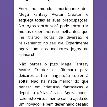
Entre no mundo emocionante dos
Mega Fantasy Avatar Creator e
esqueça todas as suas preocupações!
No Jogos.com.br você pode encontrar
muitas experiências semelhantes, que
lhe trarão horas de diversão e
relaxamento no seu dia. Experimente
agora um dos melhores jogos de
rinmaru!
Não percas o jogo Mega Fantasy
Avatar Creator de Rinmaru para
deixares a tua imaginação correr à
solta! Não há nada melhor do que
pensar em criaturas fantásticas e
depois trazê-las à vida. Agora podes
fazer isto virtualmente com a ajuda de
um inovador e bem desenhado desafio