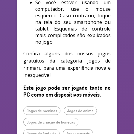
Se você estiver usando um
computador, use o mouse
esquerdo. Caso contrário, toque
na tela do seu smartphone ou
tablet. Esquemas de controle
mais complicados são explicados
no jogo.
Confira alguns dos nossos jogos
gratuitos da categoria jogos de
rinmaru para uma experiência nova e
inesquecível!
Este jogo pode ser jogado tanto no
PC como em dispositivos móveis.
Jogos de meninas
Jogos de anime
Jogos de criação de bonecas
Jogos de fantasia
Jogos casuais