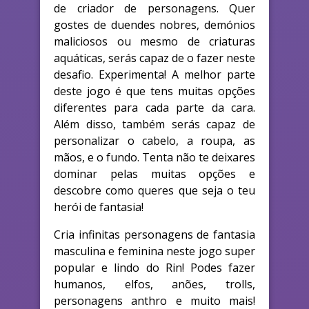
de criador de personagens. Quer
gostes de duendes nobres, demónios
maliciosos ou mesmo de criaturas
aquáticas, serás capaz de o fazer neste
desafio. Experimenta! A melhor parte
deste jogo é que tens muitas opções
diferentes para cada parte da cara.
Além disso, também serás capaz de
personalizar o cabelo, a roupa, as
mãos, e o fundo. Tenta não te deixares
dominar pelas muitas opções e
descobre como queres que seja o teu
herói de fantasia!
Cria infinitas personagens de fantasia
masculina e feminina neste jogo super
popular e lindo do Rin! Podes fazer
humanos, elfos, anões, trolls,
personagens anthro e muito mais!