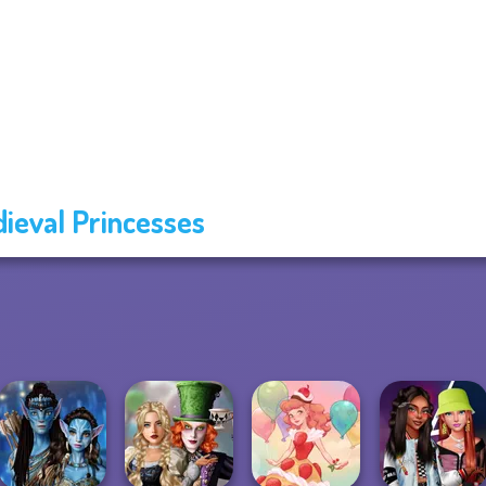
ieval Princesses