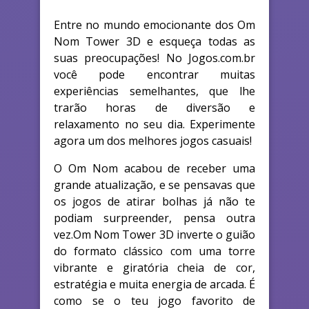
Entre no mundo emocionante dos Om
Nom Tower 3D e esqueça todas as
suas preocupações! No Jogos.com.br
você pode encontrar muitas
experiências semelhantes, que lhe
trarão horas de diversão e
relaxamento no seu dia. Experimente
agora um dos melhores jogos casuais!
O Om Nom acabou de receber uma
grande atualização, e se pensavas que
os jogos de atirar bolhas já não te
podiam surpreender, pensa outra
vez.Om Nom Tower 3D inverte o guião
do formato clássico com uma torre
vibrante e giratória cheia de cor,
estratégia e muita energia de arcada. É
como se o teu jogo favorito de