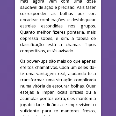
mas agora vem com uma dose
saudável de ação e precisão. Vais fazer
corresponder as bolhas por cor,
encadear combinações e desbloquear
estrelas escondidas nos grupos.
Quanto melhor fizeres pontaria, mais
depressa sobes, e sim, a tabela de
classificação está a chamar. Tipos
competitivos, estás avisado.
Os power-ups são mais do que apenas
efeitos chamativos. Cada um deles dá-
te uma vantagem real, ajudando-te a
transformar uma situação complicada
numa vitória de estourar bolhas. Quer
estejas a limpar locais difíceis ou a
acumular pontos extra, eles mantêm a
jogabilidade dinâmica e imprevisível o
suficiente para te manteres fresco,