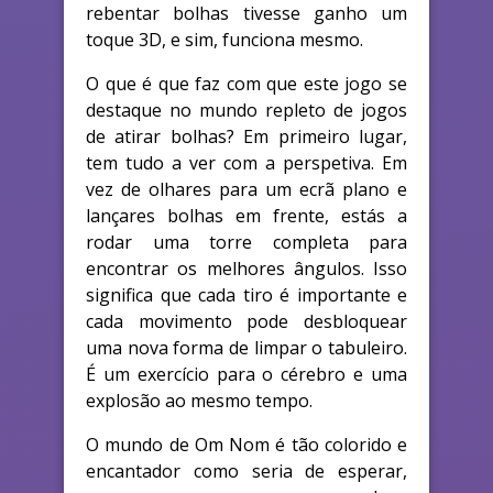
rebentar bolhas tivesse ganho um
toque 3D, e sim, funciona mesmo.
O que é que faz com que este jogo se
destaque no mundo repleto de jogos
de atirar bolhas? Em primeiro lugar,
tem tudo a ver com a perspetiva. Em
vez de olhares para um ecrã plano e
lançares bolhas em frente, estás a
rodar uma torre completa para
encontrar os melhores ângulos. Isso
significa que cada tiro é importante e
cada movimento pode desbloquear
uma nova forma de limpar o tabuleiro.
É um exercício para o cérebro e uma
explosão ao mesmo tempo.
O mundo de Om Nom é tão colorido e
encantador como seria de esperar,