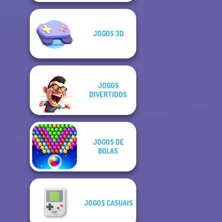
JOGOS 3D
JOGOS
DIVERTIDOS
JOGOS DE
BOLAS
JOGOS CASUAIS