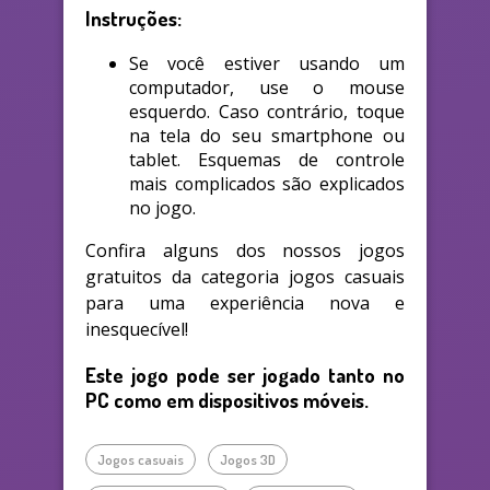
Instruções:
Se você estiver usando um
computador, use o mouse
esquerdo. Caso contrário, toque
na tela do seu smartphone ou
tablet. Esquemas de controle
mais complicados são explicados
no jogo.
Confira alguns dos nossos jogos
gratuitos da categoria jogos casuais
para uma experiência nova e
inesquecível!
Este jogo pode ser jogado tanto no
PC como em dispositivos móveis.
Jogos casuais
Jogos 3D