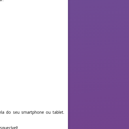
la do seu smartphone ou tablet.
squecível!