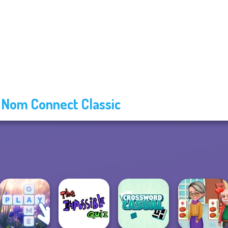
Nom Connect Classic