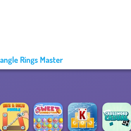
angle Rings Master