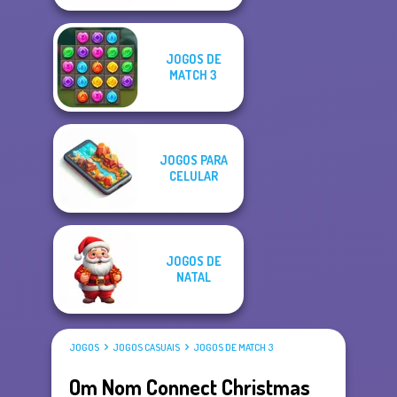
JOGOS DE
MATCH 3
JOGOS PARA
CELULAR
JOGOS DE
NATAL
JOGOS
JOGOS CASUAIS
JOGOS DE MATCH 3
Om Nom Connect Christmas