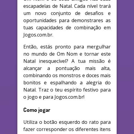
escapadelas de Natal. Cada nível trará
um novo conjunto de desafios e
oportunidades para demonstrares as
tuas capacidades de combinação em
Jogos.com.br.
Então, estás pronto para mergulhar
no mundo de Om Nom e tornar este
Natal inesquecível? A tua missão é
alcançar a pontuação mais alta,
combinando os monstros e doces mais
bonitos e espalhando a alegria do
Natal. Traz o teu espírito festivo para
o jogo e para Jogos.com.br!
Como jogar
Utiliza o botão esquerdo do rato para
fazer corresponder os diferentes itens