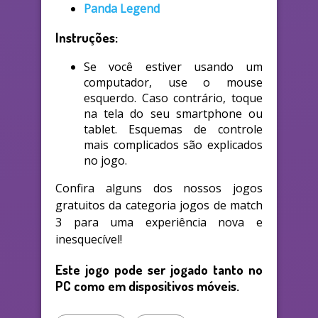
Panda Legend
Instruções:
Se você estiver usando um
computador, use o mouse
esquerdo. Caso contrário, toque
na tela do seu smartphone ou
tablet. Esquemas de controle
mais complicados são explicados
no jogo.
Confira alguns dos nossos jogos
gratuitos da categoria jogos de match
3 para uma experiência nova e
inesquecível!
Este jogo pode ser jogado tanto no
PC como em dispositivos móveis.