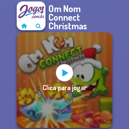
Om Nom
Connect
Christmas
Clica para jogar