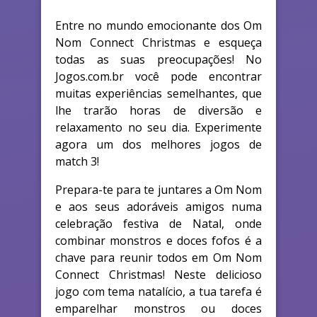
Entre no mundo emocionante dos Om
Nom Connect Christmas e esqueça
todas as suas preocupações! No
Jogos.com.br você pode encontrar
muitas experiências semelhantes, que
lhe trarão horas de diversão e
relaxamento no seu dia. Experimente
agora um dos melhores jogos de
match 3!
Prepara-te para te juntares a Om Nom
e aos seus adoráveis amigos numa
celebração festiva de Natal, onde
combinar monstros e doces fofos é a
chave para reunir todos em Om Nom
Connect Christmas! Neste delicioso
jogo com tema natalício, a tua tarefa é
emparelhar monstros ou doces