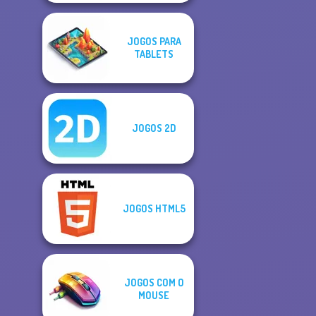
JOGOS PARA
TABLETS
JOGOS 2D
JOGOS HTML5
JOGOS COM O
MOUSE