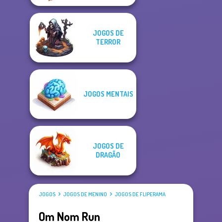
JOGOS DE
TERROR
JOGOS MENTAIS
JOGOS DE
DRAGÃO
JOGOS
JOGOS DE MENINO
JOGOS DE FLIPERAMA
Om Nom Run