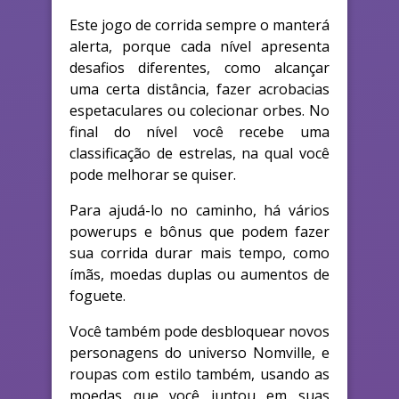
Este jogo de corrida sempre o manterá
alerta, porque cada nível apresenta
desafios diferentes, como alcançar
uma certa distância, fazer acrobacias
espetaculares ou colecionar orbes. No
final do nível você recebe uma
classificação de estrelas, na qual você
pode melhorar se quiser.
Para ajudá-lo no caminho, há vários
powerups e bônus que podem fazer
sua corrida durar mais tempo, como
ímãs, moedas duplas ou aumentos de
foguete.
Você também pode desbloquear novos
personagens do universo Nomville, e
roupas com estilo também, usando as
moedas que você juntou em suas