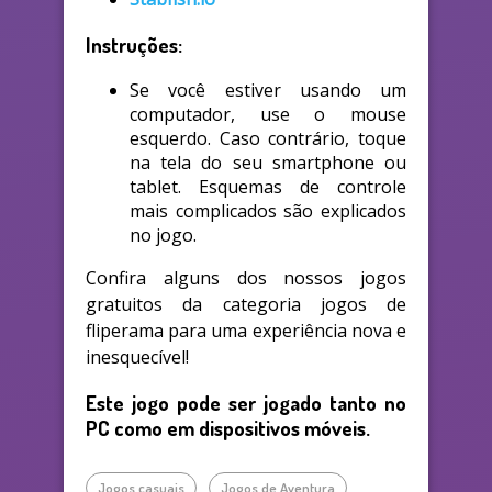
Instruções:
Se você estiver usando um
computador, use o mouse
esquerdo. Caso contrário, toque
na tela do seu smartphone ou
tablet. Esquemas de controle
mais complicados são explicados
no jogo.
Confira alguns dos nossos jogos
gratuitos da categoria jogos de
fliperama para uma experiência nova e
inesquecível!
Este jogo pode ser jogado tanto no
PC como em dispositivos móveis.
Jogos casuais
Jogos de Aventura