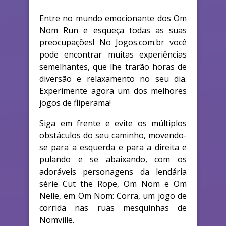
Entre no mundo emocionante dos Om
Nom Run e esqueça todas as suas
preocupações! No Jogos.com.br você
pode encontrar muitas experiências
semelhantes, que lhe trarão horas de
diversão e relaxamento no seu dia.
Experimente agora um dos melhores
jogos de fliperama!
Siga em frente e evite os múltiplos
obstáculos do seu caminho, movendo-
se para a esquerda e para a direita e
pulando e se abaixando, com os
adoráveis personagens da lendária
série Cut the Rope, Om Nom e Om
Nelle, em Om Nom: Corra, um jogo de
corrida nas ruas mesquinhas de
Nomville.