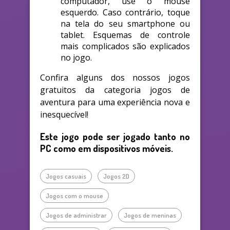
computador, use o mouse
esquerdo. Caso contrário, toque
na tela do seu smartphone ou
tablet. Esquemas de controle
mais complicados são explicados
no jogo.
Confira alguns dos nossos jogos
gratuitos da categoria jogos de
aventura para uma experiência nova e
inesquecível!
Este jogo pode ser jogado tanto no
PC como em dispositivos móveis.
Jogos casuais
Jogos 2D
Jogos com o mouse
Jogos de administrar
Jogos de meninas