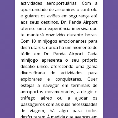
actividades aeroportuárias. Com a
oportunidade de assumires o controlo
e guiares os aviões em segurança até
aos seus destinos, Dr. Panda Airport
oferece uma experiência imersiva que
te manterá envolvido durante horas.
Com 10 minijogos emocionantes para
desfrutares, nunca há um momento de
tédio em Dr. Panda Airport. Cada
minijogo apresenta o seu próprio
desafio único, oferecendo uma gama
diversificada de actividades para
explorares e conquistares. Quer
estejas a navegar em terminais de
aeroportos movimentados, a dirigir o
tráfego aéreo ou a ajudar os
passageiros com as suas necessidades
de viagem, há algo para todos
desfrutarem. À medida que avanças em