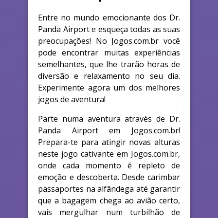
Entre no mundo emocionante dos Dr.
Panda Airport e esqueça todas as suas
preocupações! No Jogos.com.br você
pode encontrar muitas experiências
semelhantes, que lhe trarão horas de
diversão e relaxamento no seu dia.
Experimente agora um dos melhores
jogos de aventura!
Parte numa aventura através de Dr.
Panda Airport em Jogos.com.br!
Prepara-te para atingir novas alturas
neste jogo cativante em Jogos.com.br,
onde cada momento é repleto de
emoção e descoberta. Desde carimbar
passaportes na alfândega até garantir
que a bagagem chega ao avião certo,
vais mergulhar num turbilhão de