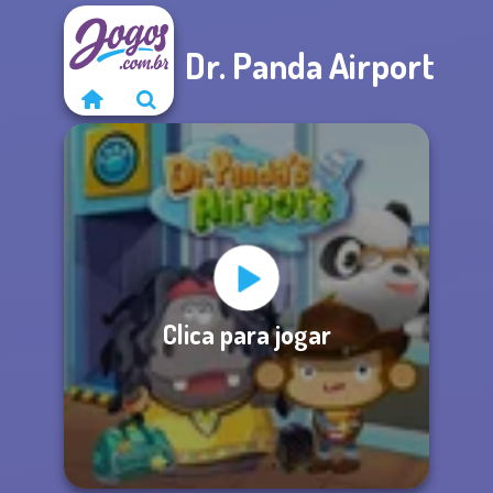
Dr. Panda Airport
Clica para jogar