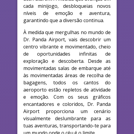
cada minijogo, desbloqueias novos
níveis de emoção e aventura,
garantindo que a diversão continua.
À medida que mergulhas no mundo de
Dr. Panda Airport, vais descobrir um
centro vibrante e movimentado, cheio
de oportunidades infinitas de
exploração e descoberta. Desde as
movimentadas salas de embarque até
às movimentadas áreas de recolha de
bagagens, todos os cantos do
aeroporto estão repletos de atividade
e emoção. Com os seus gráficos
encantadores e coloridos, Dr. Panda
Airport proporciona um cenário
visualmente deslumbrante para as
tuas aventuras, transportando-te para
um mundo onde o céu é o limite.