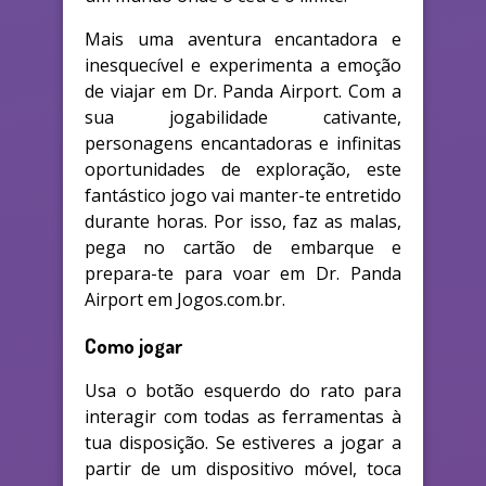
Mais uma aventura encantadora e
inesquecível e experimenta a emoção
de viajar em Dr. Panda Airport. Com a
sua jogabilidade cativante,
personagens encantadoras e infinitas
oportunidades de exploração, este
fantástico jogo vai manter-te entretido
durante horas. Por isso, faz as malas,
pega no cartão de embarque e
prepara-te para voar em Dr. Panda
Airport em Jogos.com.br.
Como jogar
Usa o botão esquerdo do rato para
interagir com todas as ferramentas à
tua disposição. Se estiveres a jogar a
partir de um dispositivo móvel, toca