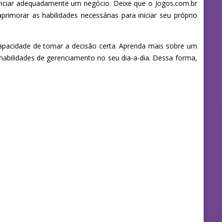
nciar adequadamente um negócio. Deixe que o Jogos.com.br
orar as habilidades necessárias para iniciar seu próprio
capacidade de tomar a decisão certa. Aprenda mais sobre um
bilidades de gerenciamento no seu dia-a-dia. Dessa forma,