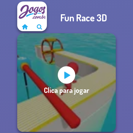
Fun Race 3D
Clica para jogar