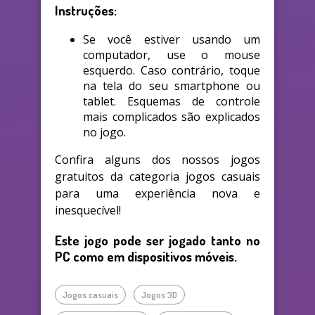
Instruções:
Se você estiver usando um
computador, use o mouse
esquerdo. Caso contrário, toque
na tela do seu smartphone ou
tablet. Esquemas de controle
mais complicados são explicados
no jogo.
Confira alguns dos nossos jogos
gratuitos da categoria jogos casuais
para uma experiência nova e
inesquecível!
Este jogo pode ser jogado tanto no
PC como em dispositivos móveis.
Jogos casuais
Jogos 3D