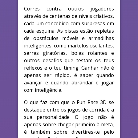
Corres contra outros jogadores
através de centenas de níveis criativos,
cada um concebido com surpresas em
cada esquina. As pistas estão repletas
de obstáculos móveis e armadilhas
inteligentes, como martelos oscilantes,
serras giratórias, bolas rolantes e
outros desafios que testam os teus
reflexos e o teu timing. Ganhar não é
apenas ser rápido, é saber quando
avançar e quando abrandar e jogar
com inteligência.
O que faz com que o Fun Race 3D se
destaque entre os jogos de corrida é a
sua personalidade. O jogo não é
apenas sobre chegar primeiro à meta,
é também sobre divertires-te pelo