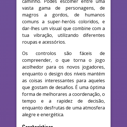
caminho. Podes escolher entre uma
vasta gama de personagens, de
magros a gordos, de humanos
comuns a super-heróis coloridos, e
dar-lhes um visual que combine com a
tua vibração, utilizando diferentes
roupas e acessórios.
Os controlos são fáceis de
compreender, o que torna o jogo
acolhedor para os novos jogadores,
enquanto o design dos níveis mantém
as coisas interessantes para aqueles
que gostam de desafios. É uma óptima
forma de melhorares a coordenação, o
tempo e a rapidez de decisão,
enquanto desfrutas de uma atmosfera
alegre e energética.
Caraterísticas