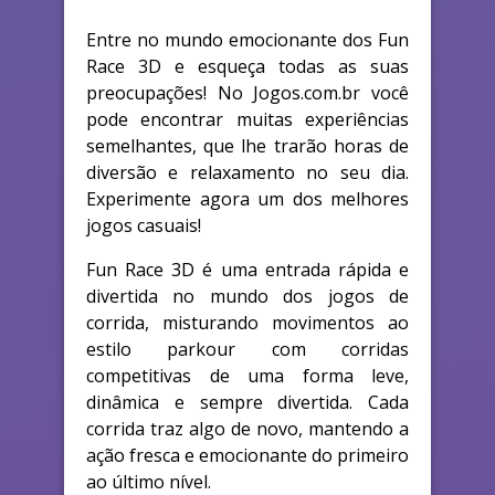
Entre no mundo emocionante dos Fun
Race 3D e esqueça todas as suas
preocupações! No Jogos.com.br você
pode encontrar muitas experiências
semelhantes, que lhe trarão horas de
diversão e relaxamento no seu dia.
Experimente agora um dos melhores
jogos casuais!
Fun Race 3D é uma entrada rápida e
divertida no mundo dos jogos de
corrida, misturando movimentos ao
estilo parkour com corridas
competitivas de uma forma leve,
dinâmica e sempre divertida. Cada
corrida traz algo de novo, mantendo a
ação fresca e emocionante do primeiro
ao último nível.