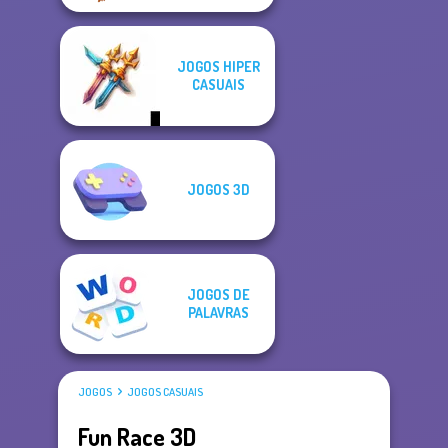
JOGOS HIPER
CASUAIS
JOGOS 3D
JOGOS DE
PALAVRAS
JOGOS
JOGOS CASUAIS
Fun Race 3D