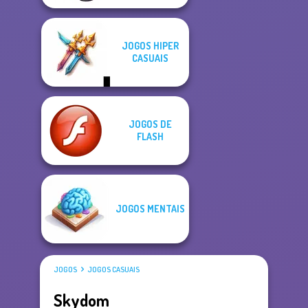
JOGOS HIPER
CASUAIS
JOGOS DE
FLASH
JOGOS MENTAIS
JOGOS
JOGOS CASUAIS
Skydom