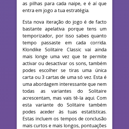
as pilhas para cada naipe, e é aí que
entra em jogo a tua estratégia.
Esta nova iteração do jogo é de facto
bastante apelativa porque tens um
temporizador, por isso sabes quanto
tempo passaste em cada corrida.
Klondike Solitaire Classic vai ainda
mais longe uma vez que te permite
activar ou desactivar os sons, também
podes escolher se tiras uma única
carta ou 3 cartas de uma só vez. Esta é
uma abordagem interessante que nem
todas as variantes do Solitaire
acrescentam, mas vais tê-la aqui. Com
esta variante do Solitaire também
podes aceder às tuas estatísticas.
Estas incluem os tempos de conclusão
mais curtos e mais longos, pontuações