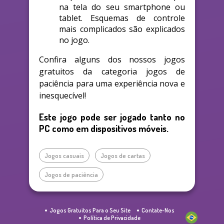
na tela do seu smartphone ou
tablet. Esquemas de controle
mais complicados são explicados
no jogo.
Confira alguns dos nossos jogos
gratuitos da categoria jogos de
paciência para uma experiência nova e
inesquecível!
Este jogo pode ser jogado tanto no
PC como em dispositivos móveis.
Jogos casuais
Jogos de cartas
Jogos de paciência
Jogos Gratuitos Para o Seu Site
Contate-Nos
Política de Privacidade