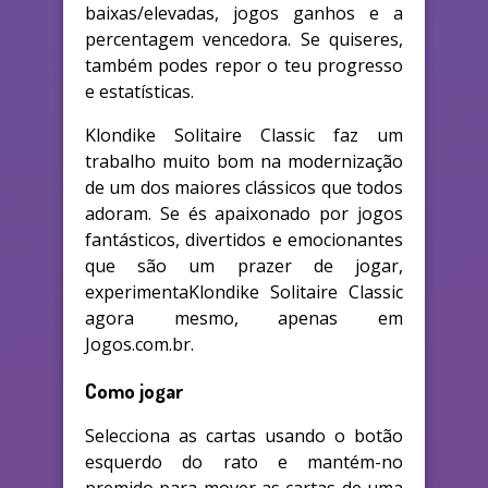
baixas/elevadas, jogos ganhos e a
percentagem vencedora. Se quiseres,
também podes repor o teu progresso
e estatísticas.
Klondike Solitaire Classic faz um
trabalho muito bom na modernização
de um dos maiores clássicos que todos
adoram. Se és apaixonado por jogos
fantásticos, divertidos e emocionantes
que são um prazer de jogar,
experimentaKlondike Solitaire Classic
agora mesmo, apenas em
Jogos.com.br.
Como jogar
Selecciona as cartas usando o botão
esquerdo do rato e mantém-no