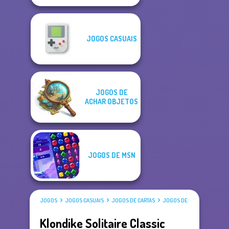
JOGOS CASUAIS
JOGOS DE
ACHAR OBJETOS
JOGOS DE MSN
JOGOS
JOGOS CASUAIS
JOGOS DE CARTAS
JOGOS DE PACIÊNCIA
Klondike Solitaire Classic