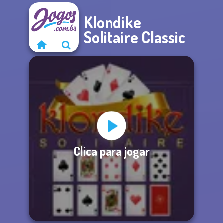
Klondike
Solitaire Classic
Clica para jogar