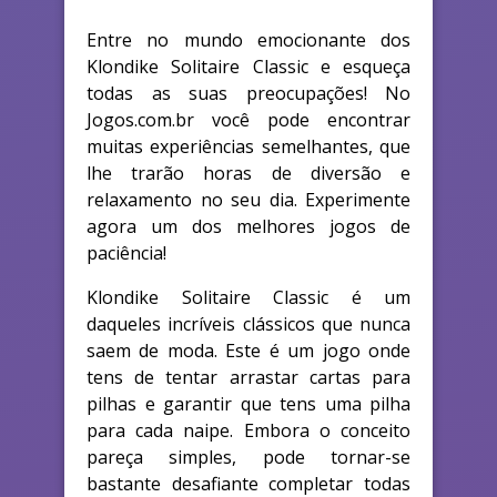
Entre no mundo emocionante dos
Klondike Solitaire Classic e esqueça
todas as suas preocupações! No
Jogos.com.br você pode encontrar
muitas experiências semelhantes, que
lhe trarão horas de diversão e
relaxamento no seu dia. Experimente
agora um dos melhores jogos de
paciência!
Klondike Solitaire Classic é um
daqueles incríveis clássicos que nunca
saem de moda. Este é um jogo onde
tens de tentar arrastar cartas para
pilhas e garantir que tens uma pilha
para cada naipe. Embora o conceito
pareça simples, pode tornar-se
bastante desafiante completar todas