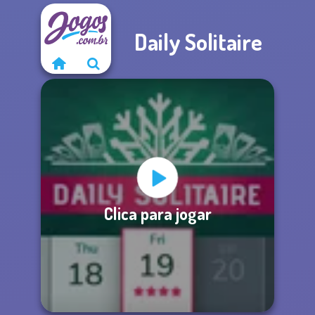
Daily Solitaire
Clica para jogar