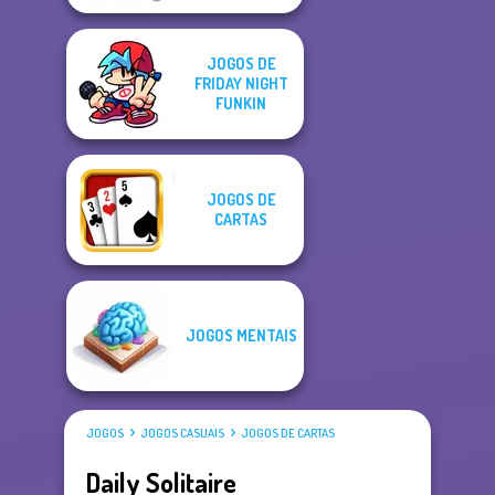
JOGOS DE
FRIDAY NIGHT
FUNKIN
JOGOS DE
CARTAS
JOGOS MENTAIS
JOGOS
JOGOS CASUAIS
JOGOS DE CARTAS
Daily Solitaire