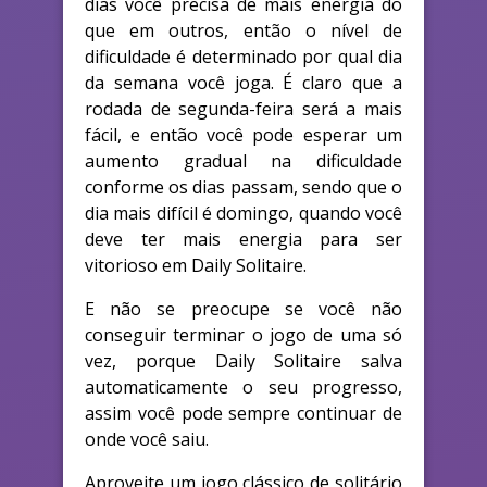
dias você precisa de mais energia do
que em outros, então o nível de
dificuldade é determinado por qual dia
da semana você joga. É claro que a
rodada de segunda-feira será a mais
fácil, e então você pode esperar um
aumento gradual na dificuldade
conforme os dias passam, sendo que o
dia mais difícil é domingo, quando você
deve ter mais energia para ser
vitorioso em Daily Solitaire.
E não se preocupe se você não
conseguir terminar o jogo de uma só
vez, porque Daily Solitaire salva
automaticamente o seu progresso,
assim você pode sempre continuar de
onde você saiu.
Aproveite um jogo clássico de solitário