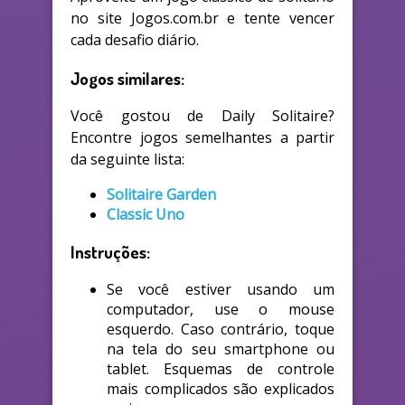
no site Jogos.com.br e tente vencer
cada desafio diário.
Jogos similares:
Você gostou de Daily Solitaire?
Encontre jogos semelhantes a partir
da seguinte lista:
Solitaire Garden
Classic Uno
Instruções:
Se você estiver usando um
computador, use o mouse
esquerdo. Caso contrário, toque
na tela do seu smartphone ou
tablet. Esquemas de controle
mais complicados são explicados