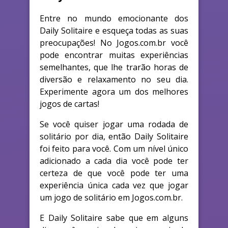
Entre no mundo emocionante dos
Daily Solitaire e esqueça todas as suas
preocupações! No Jogos.com.br você
pode encontrar muitas experiências
semelhantes, que lhe trarão horas de
diversão e relaxamento no seu dia.
Experimente agora um dos melhores
jogos de cartas!
Se você quiser jogar uma rodada de
solitário por dia, então Daily Solitaire
foi feito para você. Com um nível único
adicionado a cada dia você pode ter
certeza de que você pode ter uma
experiência única cada vez que jogar
um jogo de solitário em Jogos.com.br.
E Daily Solitaire sabe que em alguns