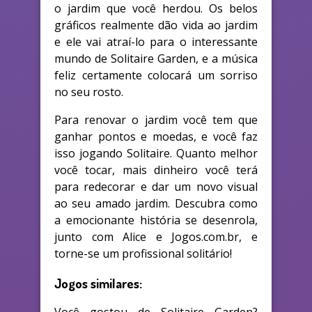
o jardim que você herdou. Os belos
gráficos realmente dão vida ao jardim
e ele vai atraí-lo para o interessante
mundo de Solitaire Garden, e a música
feliz certamente colocará um sorriso
no seu rosto.
Para renovar o jardim você tem que
ganhar pontos e moedas, e você faz
isso jogando Solitaire. Quanto melhor
você tocar, mais dinheiro você terá
para redecorar e dar um novo visual
ao seu amado jardim. Descubra como
a emocionante história se desenrola,
junto com Alice e Jogos.com.br, e
torne-se um profissional solitário!
Jogos similares: