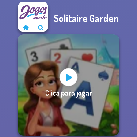
Solitaire Garden
Clica para jogar