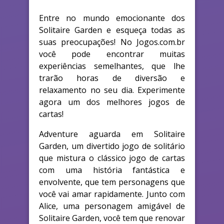
Entre no mundo emocionante dos
Solitaire Garden e esqueça todas as
suas preocupações! No Jogos.com.br
você pode encontrar muitas
experiências semelhantes, que lhe
trarão horas de diversão e
relaxamento no seu dia. Experimente
agora um dos melhores jogos de
cartas!
Adventure aguarda em Solitaire
Garden, um divertido jogo de solitário
que mistura o clássico jogo de cartas
com uma história fantástica e
envolvente, que tem personagens que
você vai amar rapidamente. Junto com
Alice, uma personagem amigável de
Solitaire Garden, você tem que renovar