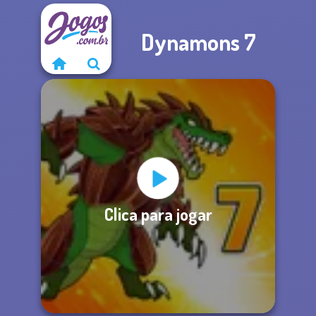
Dynamons 7
Clica para jogar