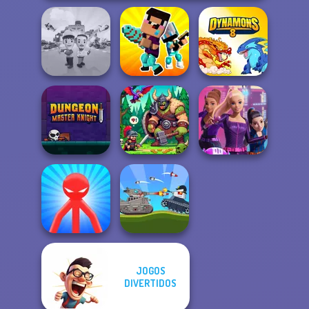
Noob vs Pro
Idle Inventor
Challenge
Dynamons 8
Dungeon Master
Spy Squad
Knight
Dragon Hunter
Academy
JOGOS
Red Stickman vs
DIVERTIDOS
Battle Of Tank
Monster School
Steel