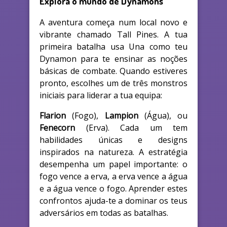
Explora o mundo de Dynamons
A aventura começa num local novo e
vibrante chamado Tall Pines. A tua
primeira batalha usa Una como teu
Dynamon para te ensinar as noções
básicas de combate. Quando estiveres
pronto, escolhes um de três monstros
iniciais para liderar a tua equipa:
Flarion
(Fogo),
Lampion
(Água), ou
Fenecorn
(Erva). Cada um tem
habilidades únicas e designs
inspirados na natureza. A estratégia
desempenha um papel importante: o
fogo vence a erva, a erva vence a água
e a água vence o fogo. Aprender estes
confrontos ajuda-te a dominar os teus
adversários em todas as batalhas.