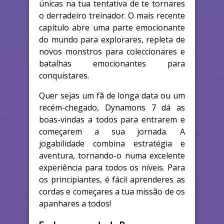
únicas na tua tentativa de te tornares
o derradeiro treinador. O mais recente
capítulo abre uma parte emocionante
do mundo para explorares, repleta de
novos monstros para coleccionares e
batalhas emocionantes para
conquistares.
Quer sejas um fã de longa data ou um
recém-chegado, Dynamons 7 dá as
boas-vindas a todos para entrarem e
começarem a sua jornada. A
jogabilidade combina estratégia e
aventura, tornando-o numa excelente
experiência para todos os níveis. Para
os principiantes, é fácil aprenderes as
cordas e começares a tua missão de os
apanhares a todos!