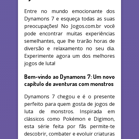
Entre no mundo emocionante dos
Dynamons 7 e esqueça todas as suas
preocupações! No Jogos.com.br você
pode encontrar muitas experiências
semelhantes, que lhe trarão horas de
diversão e relaxamento no seu dia.
Experimente agora um dos melhores
jogos de luta!
Bem-vindo ao Dynamons 7: Um novo
capítulo de aventuras com monstros
Dynamons 7 chegou e é o presente
perfeito para quem gosta de jogos de
luta de monstros. Inspirada em
clássicos como Pokémon e Digimon,
esta série feita por fãs permite-te
descobrir, combater e evoluir criaturas