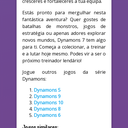
cresceres e fortaleceres a tua equipa.
Estás pronto para mergulhar nesta
fantástica aventura? Quer gostes de
batalhas de monstros, jogos de
estratégia ou apenas adores explorar
novos mundos, Dynamons 7 tem algo
para ti. Começa a colecionar, a treinar
e a lutar hoje mesmo. Podes vir a ser o
próximo treinador lendário!
Jogue outros jogos da série
Dynamons:
Dynamons 5
Dynamons 9
Dynamons 10
Dynamons 8
Dynamons 6
Jogos similares: