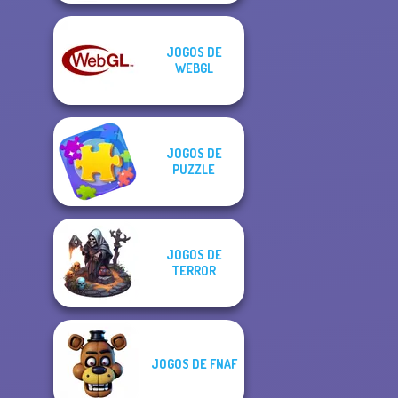
JOGOS DE
WEBGL
JOGOS DE
PUZZLE
JOGOS DE
TERROR
JOGOS DE FNAF