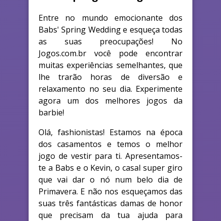
Entre no mundo emocionante dos
Babs' Spring Wedding e esqueça todas
as suas preocupações! No
Jogos.com.br você pode encontrar
muitas experiências semelhantes, que
lhe trarão horas de diversão e
relaxamento no seu dia. Experimente
agora um dos melhores jogos da
barbie!
Olá, fashionistas! Estamos na época
dos casamentos e temos o melhor
jogo de vestir para ti. Apresentamos-
te a Babs e o Kevin, o casal super giro
que vai dar o nó num belo dia de
Primavera. E não nos esqueçamos das
suas três fantásticas damas de honor
que precisam da tua ajuda para