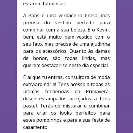
estarem fabulosas!
A Babs é uma verdadeira brasa, mas
precisa do vestido perfeito para
combinar com a sua beleza. E o Kevin,
bem, está muito bem vestido com o
seu fato, mas precisa de uma ajudinha
para os acessórios. Quanto às damas
de honor, são todas lindas, mas
querem destacar-se neste dia especial.
É aí que tu entras, consultora de moda
extraordinária! Tens acesso a todas as
últimas tendências da Primavera,
desde estampados arrojados a tons
pastel. Terás de misturar e combinar
para criar os looks perfeitos para
estes pombinhos e para a sua festa de
casamento.