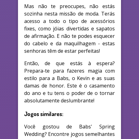
Mas não te preocupes, não estás
sozinha nesta missão de moda. Terás
acesso a todo o tipo de acessórios
fixes, como jóias divertidas e sapatos
de afirmação. E não te podes esquecer
do cabelo e da maquilhagem - estas
senhoras têm de estar perfeitas!
Então, de que estás à espera?
Prepara-te para fazeres magia com
estilo para a Babs, o Kevin e as suas
damas de honor. Este é o casamento
do ano e tu tens o poder de o tornar
absolutamente deslumbrante!
Jogos similares:
Você gostou de Babs' Spring
Wedding? Encontre jogos semelhantes