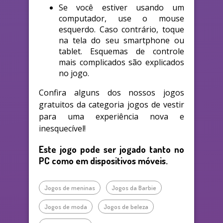
Se você estiver usando um
computador, use o mouse
esquerdo. Caso contrário, toque
na tela do seu smartphone ou
tablet. Esquemas de controle
mais complicados são explicados
no jogo.
Confira alguns dos nossos jogos
gratuitos da categoria jogos de vestir
para uma experiência nova e
inesquecível!
Este jogo pode ser jogado tanto no
PC como em dispositivos móveis.
Jogos de meninas
Jogos da Barbie
Jogos de moda
Jogos de beleza