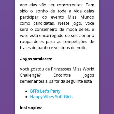
ano elas vão ser concorrentes. Tem
sido o sonho de toda a vida delas
participar do evento Miss Mundo
como candidatas. Neste jogo, você
será o conselheiro de moda deles, e
você está encarregado de selecionar a
roupa deles para as competições de
trajes de banho e vestidos de noite.
Jogos similares:
Você gostou de Princesses Miss World
Challenge? Encontre jogos
semelhantes a partir da seguinte lista:
BFFs Let's Party
Happy Vibes Soft Girls
Instruções: