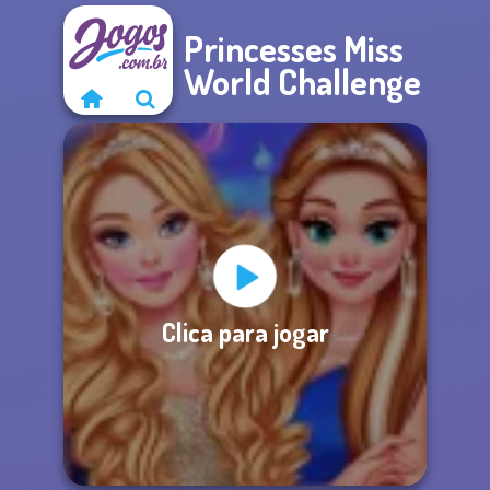
Princesses Miss
World Challenge
Clica para jogar