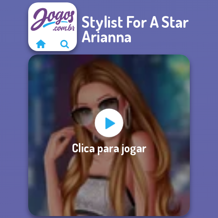
Stylist For A Star
Arianna
Clica para jogar