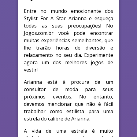
Entre no mundo emocionante dos
Stylist For A Star Arianna e esqueça
todas as suas preocupações! No
Jogos.com.br você pode encontrar
muitas experiências semelhantes, que
lhe trarão horas de diversão e
relaxamento no seu dia. Experimente
agora um dos melhores jogos de
vestir!
Arianna está à procura de um
consultor de moda para seus
próximos eventos. No entanto,
devemos mencionar que não é fácil
trabalhar como estilista para uma
estrela do calibre de Arianna.
A vida de uma estrela é muito