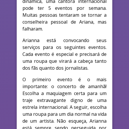
dinâmica, uma cantora internacional
pode ter 5 eventos por semana.
Muitas pessoas tentaram se tornar a
conselheira pessoal de Ariana, mas
falharam.
Arianna está convocando seus
serviços para os seguintes eventos.
Cada evento é especial e precisará de
uma roupa que virará a cabeça tanto
dos fãs quanto dos jornalistas.
O primeiro evento é o mais
importante: o concerto de amanhã!
Escolha a maquiagem certa para um
traje extravagante digno de uma
estrela internacional. A seguir, escolha
uma roupa para um dia normal na vida
de um artista. Não esqueça, Arianna
está sempre sendo perseguida por