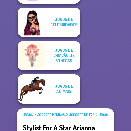
JOGOS DE
CELEBRIDADES
JOGOS DE
CRIAÇÃO DE
BONECAS
JOGOS DE
ANIMAIS
JOGOS
JOGOS DE MENINAS
JOGOS DE BELEZA
JOGOS DE VESTIR
Stylist For A Star Arianna