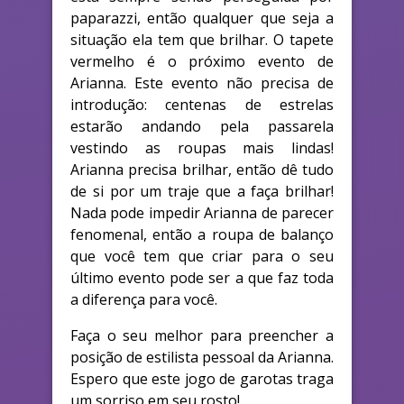
paparazzi, então qualquer que seja a
situação ela tem que brilhar. O tapete
vermelho é o próximo evento de
Arianna. Este evento não precisa de
introdução: centenas de estrelas
estarão andando pela passarela
vestindo as roupas mais lindas!
Arianna precisa brilhar, então dê tudo
de si por um traje que a faça brilhar!
Nada pode impedir Arianna de parecer
fenomenal, então a roupa de balanço
que você tem que criar para o seu
último evento pode ser a que faz toda
a diferença para você.
Faça o seu melhor para preencher a
posição de estilista pessoal da Arianna.
Espero que este jogo de garotas traga
um sorriso em seu rosto!