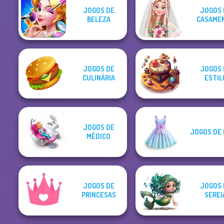
JOGOS DE
JOGOS 
BELEZA
CASAME
JOGOS DE
JOGOS 
CULINÁRIA
ESTIL
JOGOS DE
JOGOS DE
MÉDICO
JOGOS DE
JOGOS 
PRINCESAS
SEREI