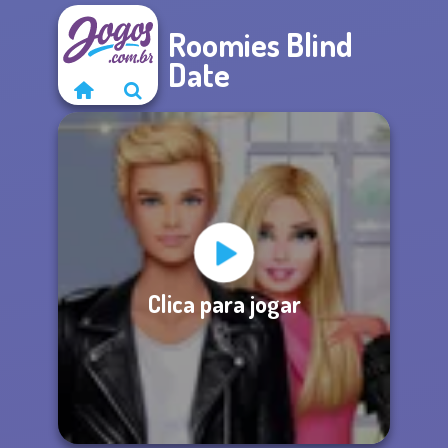
Roomies Blind
Date
Clica para jogar