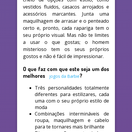
vestidos fluidos, casacos arrojados e
acessórios marcantes. Junta uma
maquilhagem de arrasar e o penteado
certo e, pronto, cada rapariga tem o
seu próprio visual. Mas não te limites
a usar o que gostas; o homem
misterioso tem os seus próprios
gostos e não é fácil de impressionar.
O que faz com que este seja um dos
melhores
?
jogos da Barbie
Três personalidades totalmente
diferentes para estilizares, cada
uma com o seu próprio estilo de
moda
Combinações intermináveis de
roupa, maquilhagem e cabelo
para te tornares mais brilhante