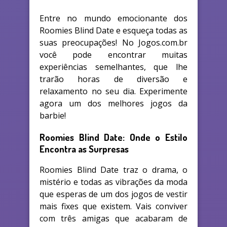
Entre no mundo emocionante dos
Roomies Blind Date e esqueça todas as
suas preocupações! No Jogos.com.br
você pode encontrar muitas
experiências semelhantes, que lhe
trarão horas de diversão e
relaxamento no seu dia. Experimente
agora um dos melhores jogos da
barbie!
Roomies Blind Date: Onde o Estilo
Encontra as Surpresas
Roomies Blind Date traz o drama, o
mistério e todas as vibrações da moda
que esperas de um dos jogos de vestir
mais fixes que existem. Vais conviver
com três amigas que acabaram de