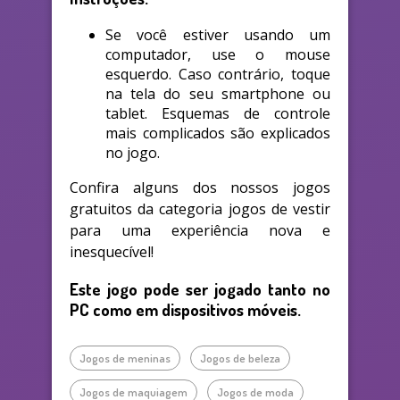
Se você estiver usando um
computador, use o mouse
esquerdo. Caso contrário, toque
na tela do seu smartphone ou
tablet. Esquemas de controle
mais complicados são explicados
no jogo.
Confira alguns dos nossos jogos
gratuitos da categoria jogos de vestir
para uma experiência nova e
inesquecível!
Este jogo pode ser jogado tanto no
PC como em dispositivos móveis.
Jogos de meninas
Jogos de beleza
Jogos de maquiagem
Jogos de moda