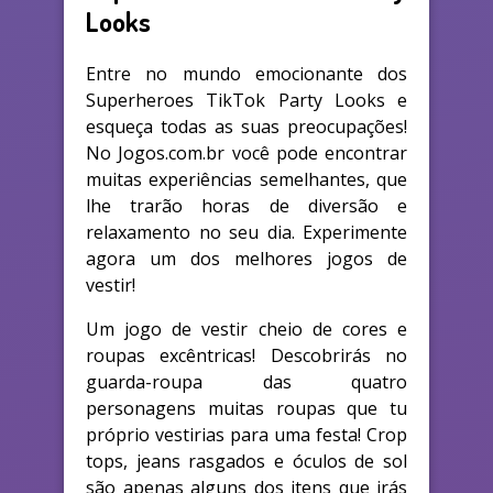
Looks
Entre no mundo emocionante dos
Superheroes TikTok Party Looks e
esqueça todas as suas preocupações!
No Jogos.com.br você pode encontrar
muitas experiências semelhantes, que
lhe trarão horas de diversão e
relaxamento no seu dia. Experimente
agora um dos melhores jogos de
vestir!
Um jogo de vestir cheio de cores e
roupas excêntricas! Descobrirás no
guarda-roupa das quatro
personagens muitas roupas que tu
próprio vestirias para uma festa! Crop
tops, jeans rasgados e óculos de sol
são apenas alguns dos itens que irás