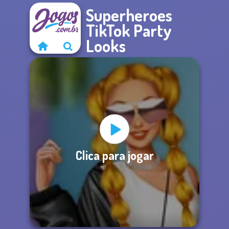
Superheroes
TikTok Party
Looks
Clica para jogar