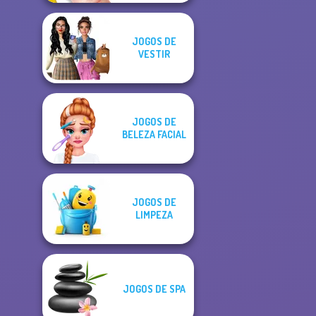
JOGOS DE
VESTIR
JOGOS DE
BELEZA FACIAL
JOGOS DE
LIMPEZA
JOGOS DE SPA