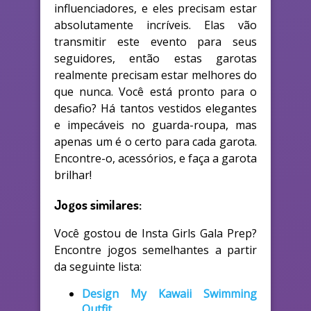
influenciadores, e eles precisam estar
absolutamente incríveis. Elas vão
transmitir este evento para seus
seguidores, então estas garotas
realmente precisam estar melhores do
que nunca. Você está pronto para o
desafio? Há tantos vestidos elegantes
e impecáveis no guarda-roupa, mas
apenas um é o certo para cada garota.
Encontre-o, acessórios, e faça a garota
brilhar!
Jogos similares:
Você gostou de Insta Girls Gala Prep?
Encontre jogos semelhantes a partir
da seguinte lista:
Design My Kawaii Swimming
Outfit