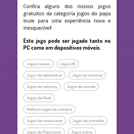
Confira alguns dos nossos jogos
gratuitos da categoria jogos do papa
louie para uma experiência nova e
inesquecível!
Este jogo pode ser jogado tanto no
PC como em dispositivos móveis.
Jogos casuais
Jogos 2D
Jogos de administrar
Jogos de meninas
Jogos de culinária
Jogos de comida
Jogos de Flash
Melhores jogos de culinária
Jogos de restaurante
Jogos de smoothie
Jogos do Papa Louie
Jogos online