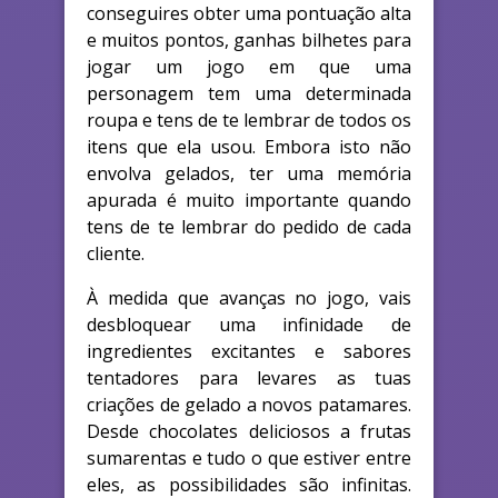
conseguires obter uma pontuação alta
e muitos pontos, ganhas bilhetes para
jogar um jogo em que uma
personagem tem uma determinada
roupa e tens de te lembrar de todos os
itens que ela usou. Embora isto não
envolva gelados, ter uma memória
apurada é muito importante quando
tens de te lembrar do pedido de cada
cliente.
À medida que avanças no jogo, vais
desbloquear uma infinidade de
ingredientes excitantes e sabores
tentadores para levares as tuas
criações de gelado a novos patamares.
Desde chocolates deliciosos a frutas
sumarentas e tudo o que estiver entre
eles, as possibilidades são infinitas.