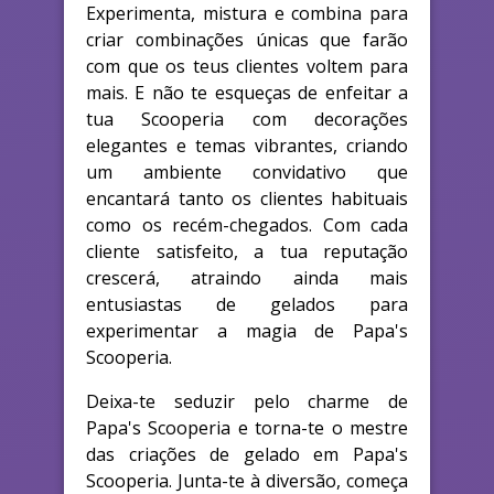
Experimenta, mistura e combina para
criar combinações únicas que farão
com que os teus clientes voltem para
mais. E não te esqueças de enfeitar a
tua Scooperia com decorações
elegantes e temas vibrantes, criando
um ambiente convidativo que
encantará tanto os clientes habituais
como os recém-chegados. Com cada
cliente satisfeito, a tua reputação
crescerá, atraindo ainda mais
entusiastas de gelados para
experimentar a magia de Papa's
Scooperia.
Deixa-te seduzir pelo charme de
Papa's Scooperia e torna-te o mestre
das criações de gelado em Papa's
Scooperia. Junta-te à diversão, começa