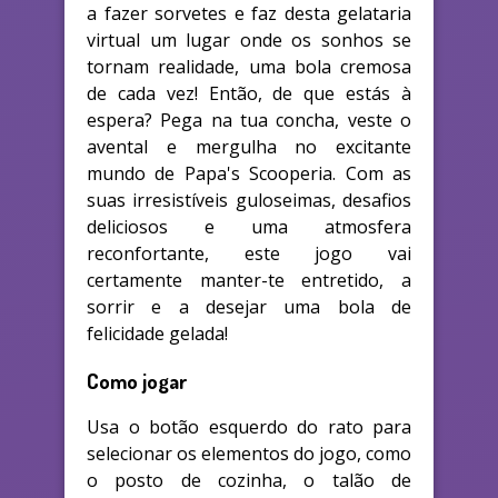
a fazer sorvetes e faz desta gelataria
virtual um lugar onde os sonhos se
tornam realidade, uma bola cremosa
de cada vez! Então, de que estás à
espera? Pega na tua concha, veste o
avental e mergulha no excitante
mundo de Papa's Scooperia. Com as
suas irresistíveis guloseimas, desafios
deliciosos e uma atmosfera
reconfortante, este jogo vai
certamente manter-te entretido, a
sorrir e a desejar uma bola de
felicidade gelada!
Como jogar
Usa o botão esquerdo do rato para
selecionar os elementos do jogo, como
o posto de cozinha, o talão de