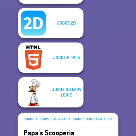
JOGOS 2D
JOGOS HTML5
JOGOS DO PAPA
LOUIE
JOGOS
JOGOS DE MENINAS
JOGOS DE CULINÁRIA
JOGOS DO PAPA LOU
Papa's Scooperia