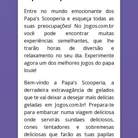
Entre no mundo emocionante dos
Papa's Scooperia e esqueça todas as
suas preocupações! No Jogos.com.br
você pode encontrar muitas
experiências semelhantes, que lhe
trarão horas de diversão e
relaxamento no seu dia. Experimente
agora um dos melhores jogos do papa
louie!
Bem-vindo a Papa's Scooperia, a
derradeira extravagância de gelados
que te vai deixar a desejar mais delícias
geladas em Jogos.com.br! Prepara-te
para embarcar numa viagem deliciosa
onde servirás sundaes deliciosos,
cones tentadores e sobremesas
deliciosas que farão as tuas papilas