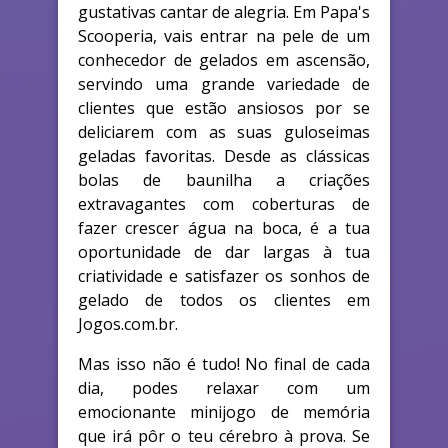
gustativas cantar de alegria. Em Papa's
Scooperia, vais entrar na pele de um
conhecedor de gelados em ascensão,
servindo uma grande variedade de
clientes que estão ansiosos por se
deliciarem com as suas guloseimas
geladas favoritas. Desde as clássicas
bolas de baunilha a criações
extravagantes com coberturas de
fazer crescer água na boca, é a tua
oportunidade de dar largas à tua
criatividade e satisfazer os sonhos de
gelado de todos os clientes em
Jogos.com.br.
Mas isso não é tudo! No final de cada
dia, podes relaxar com um
emocionante minijogo de memória
que irá pôr o teu cérebro à prova. Se