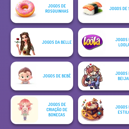
JOGOS DE
JOGOS DE 
ROSQUINHAS
JOGOS 
JOGOS DA BELLE
LOOL
JOGOS 
JOGOS DE BEBÊ
BEIJA
JOGOS DE
JOGOS 
CRIAÇÃO DE
ESTIL
BONECAS